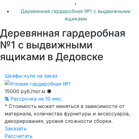
›
Деревянная гардеробная №1 с выдвижными
ящиками
Деревянная гардеробная
№1 с выдвижными
ящиками в Дедовске
Шкафы-купе на заказ
15000
руб./пог.м
Рассрочка на 10 мес.
* Стоимость может меняться в зависимости от
материала, количества фурнитуры и аксессуаров,
декорирования, уровня сложности сборки.
Заказать
Рассчитать