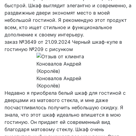
быстрой. Шкаф выглядит элегантно и современно, а
раздвижные двери экономят место в моей
небольшой гостиной. Я рекомендую этот продукт
всем, кто ищет стильное и функциональное
дополнение к своему интерьеру.
заказ №3649 от 21.09.2024 Черный шкаф-купе в
гостиную №209 с рисунком
Коновалов Андрей
(Королёв)
Недавно я приобрела белый шкаф для гостиной с
дверцами из матового стекла, и мне даже
посчастливилось получить небольшую скидку. Я
знала, что этот шкаф идеально впишется в мою
гостиную. Он придает ей современный вид
благодаря матовому стеклу. Шкаф очень