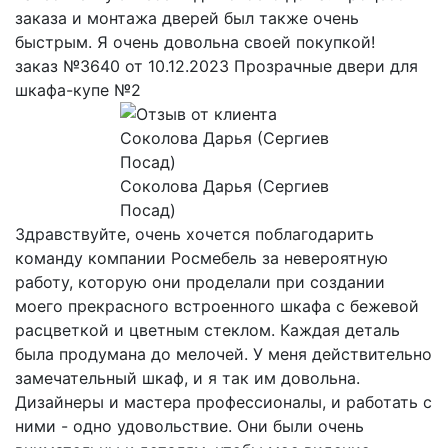
заказа и монтажа дверей был также очень
быстрым. Я очень довольна своей покупкой!
заказ №3640 от 10.12.2023 Прозрачные двери для
шкафа-купе №2
Соколова Дарья (Сергиев
Посад)
Здравствуйте, очень хочется поблагодарить
команду компании Росмебель за невероятную
работу, которую они проделали при создании
моего прекрасного встроенного шкафа с бежевой
расцветкой и цветным стеклом. Каждая деталь
была продумана до мелочей. У меня действительно
замечательный шкаф, и я так им довольна.
Дизайнеры и мастера профессионалы, и работать с
ними - одно удовольствие. Они были очень