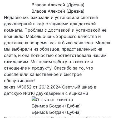
Власов Алексей (Дрезна)
Недавно мы заказали и установили светлый
двухдверный шкаф с ящиками для детской
комнаты. Проблем с доставкой и установкой не
возникло! Мебель очень хорошего качества и
доставлена вовремя, как и было заявлено. Модель
мы выбирали из образцов, представленных на
сайте, и она полностью соответствовала нашим
ожиданиям. Мы ценим заботу о клиенте и
отношение к продукту. Спасибо за то, что
обеспечили качественное и быстрое
обслуживание!
заказ №3652 от 26.12.2024 Светлый шкаф в
детскую №316 двухдверный с ящиками
Ефимов Богдан (Дубна)