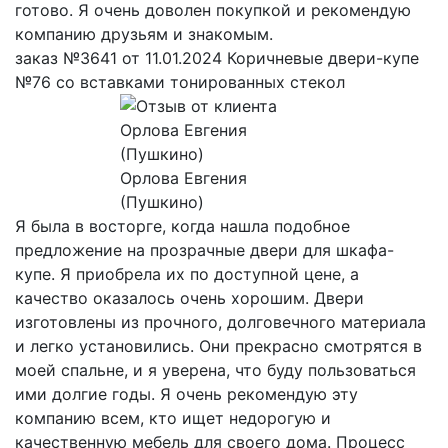
готово. Я очень доволен покупкой и рекомендую
компанию друзьям и знакомым.
заказ №3641 от 11.01.2024 Коричневые двери-купе
№76 со вставками тонированных стекол
Орлова Евгения
(Пушкино)
Я была в восторге, когда нашла подобное
предложение на прозрачные двери для шкафа-
купе. Я приобрела их по доступной цене, а
качество оказалось очень хорошим. Двери
изготовлены из прочного, долговечного материала
и легко установились. Они прекрасно смотрятся в
моей спальне, и я уверена, что буду пользоваться
ими долгие годы. Я очень рекомендую эту
компанию всем, кто ищет недорогую и
качественную мебель для своего дома. Процесс