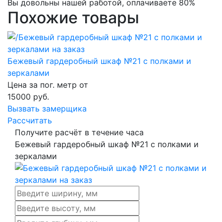
Вы довольны нашей работой, оплачиваете 80%
Похожие товары
Бежевый гардеробный шкаф №21 с полками и
зеркалами
Цена за пог. метр от
15000
руб.
Вызвать замерщика
Рассчитать
Получите расчёт в течение часа
Бежевый гардеробный шкаф №21 с полками и
зеркалами