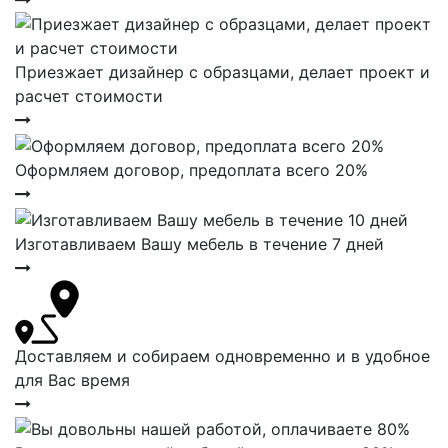
Приезжает дизайнер с образцами, делает проект и
расчет стоимости
Оформляем договор, предоплата всего 20%
Изготавливаем Вашу мебель в течение 7 дней
Доставляем и собираем одновременно и в удобное
для Вас время