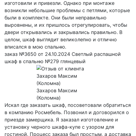
изготовили и привезли. Однако при монтаже
возникли небольшие проблемы с петлями, которые
были в комплекте. Они были неправильно
выровнены, и их пришлось отрегулировать, чтобы
двери открывались и закрывались правильно. В
целом, шкаф выглядит великолепно и отлично
вписался в мою спальню.
заказ №3650 от 24.10.2024 Светлый распашной
шкаф в спальню №279 глянцевый
Захаров Максим
(Коломна)
Искал где заказать шкаф, посоветовали обратиться
в компанию Росмебель. Позвонил и договорился о
приезде замерщика. Я заказал изготовление и
установку черного шкафа-купе с узором для
гостиной. Процесс заказа был простым, а доставка