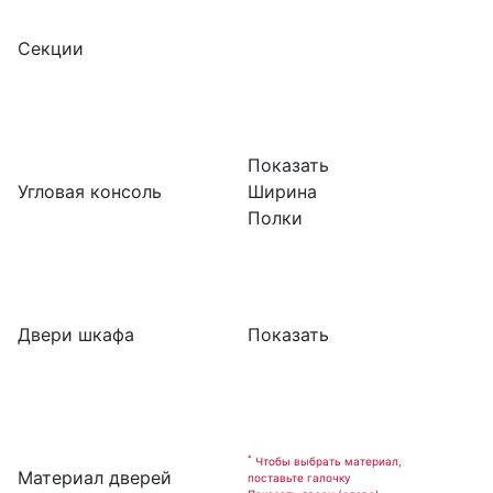
Секции
Показать
Угловая консоль
Ширина
Полки
Двери шкафа
Показать
*
Чтобы выбрать материал,
Материал дверей
поставьте галочку