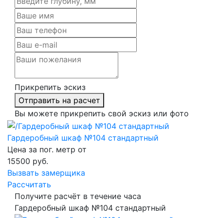
Прикрепить эскиз
Отправить на расчет
Вы можете прикрепить свой эскиз или фото
Гардеробный шкаф №104 стандартный
Цена за пог. метр от
15500
руб.
Вызвать замерщика
Рассчитать
Получите расчёт в течение часа
Гардеробный шкаф №104 стандартный