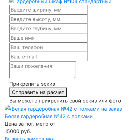
Прикрепить эскиз
Отправить на расчет
Вы можете прикрепить свой эскиз или фото
Белая гардеробная №42 с полками
Цена за пог. метр от
15000
руб.
Вызвать замерщика