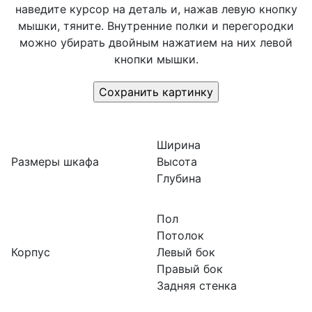
наведите курсор на деталь и, нажав левую кнопку
мышки, тяните. Внутренние полки и перегородки
можно убирать двойным нажатием на них левой
кнопки мышки.
Ширина
Размеры шкафа
Высота
Глубина
Пол
Потолок
Корпус
Левый бок
Правый бок
Задняя стенка