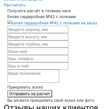
Рассчитать
Получите расчёт в течение часа
Белая гардеробная №42 с полками
Прикрепить эскиз
Отправить на расчет
Вы можете прикрепить свой эскиз или фото
Отзывы наших клиентов