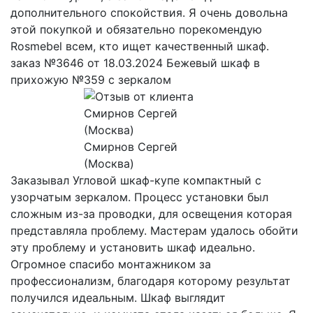
дополнительного спокойствия. Я очень довольна
этой покупкой и обязательно порекомендую
Rosmebel всем, кто ищет качественный шкаф.
заказ №3646 от 18.03.2024 Бежевый шкаф в
прихожую №359 с зеркалом
Смирнов Сергей
(Москва)
Заказывал Угловой шкаф-купе компактный с
узорчатым зеркалом. Процесс установки был
сложным из-за проводки, для освещения которая
представляла проблему. Мастерам удалось обойти
эту проблему и установить шкаф идеально.
Огромное спасибо монтажником за
профессионализм, благодаря которому результат
получился идеальным. Шкаф выглядит