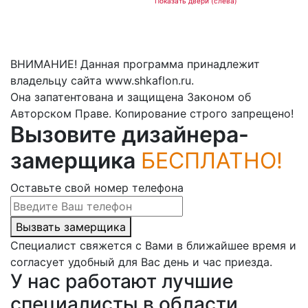
Показать двери (слева)
ВНИМАНИЕ! Данная программа принадлежит
владельцу сайта www.shkaflon.ru.
Она запатентована и защищена Законом об
Авторском Праве. Копирование строго запрещено!
Вызовите дизайнера-
замерщика
БЕСПЛАТНО!
Оставьте свой номер телефона
Вызвать замерщика
Специалист свяжется с Вами в ближайшее время и
согласует удобный для Вас день и час приезда.
У нас работают лучшие
специалисты в области