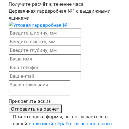
Получите расчёт в течение часа
Деревянная гардеробная №1 с выдвижными
ящиками
Прикрепить эскиз
Отправить на расчет
При отправке формы, вы соглашаетесь с
нашей
политикой обработки персональных