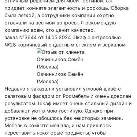
отличным решением для моей гостиной. Он
придает комнате элегантность и роскошь. Сборка
была легкой, а сотрудники компании охотно
отвечали на все мои вопросы. Я рекомендую
компанию всем, кто ценит качество.
заказ №3644 от 14.05.2024 Шкаф с антресолью
№28 коричневый с цветным стеклом и зеркалом
Овчинников Семён
(Москва)
Недавно я заказал и установил угловой шкаф с
салатовым фасадом от Росмебель и очень доволен
результатом. Шкаф имеет очень стильный дизайн и
добавляет уют в мою гостиную. Однако при
установке не обошлось без некоторых заминок.
Мебель в комнате мешала, и нам пришлось
переставить некоторые предметы, чтобы