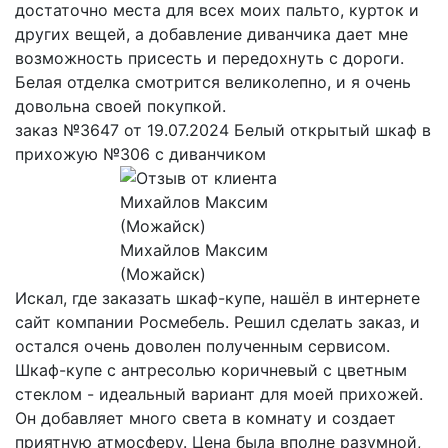
достаточно места для всех моих пальто, курток и
других вещей, а добавление диванчика дает мне
возможность присесть и передохнуть с дороги.
Белая отделка смотрится великолепно, и я очень
довольна своей покупкой.
заказ №3647 от 19.07.2024 Белый открытый шкаф в
прихожую №306 с диванчиком
Михайлов Максим
(Можайск)
Искал, где заказать шкаф-купе, нашёл в интернете
сайт компании Росмебель. Решил сделать заказ, и
остался очень доволен полученным сервисом.
Шкаф-купе с антресолью коричневый с цветным
стеклом - идеальный вариант для моей прихожей.
Он добавляет много света в комнату и создает
приятную атмосферу. Цена была вполне разумной,