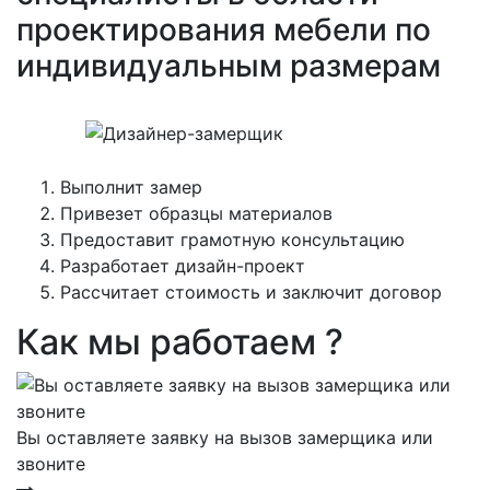
проектирования мебели по
индивидуальным размерам
Выполнит замер
Привезет образцы материалов
Предоставит грамотную консультацию
Разработает дизайн-проект
Рассчитает стоимость и заключит договор
Как мы работаем ?
Вы оставляете заявку на вызов замерщика или
звоните