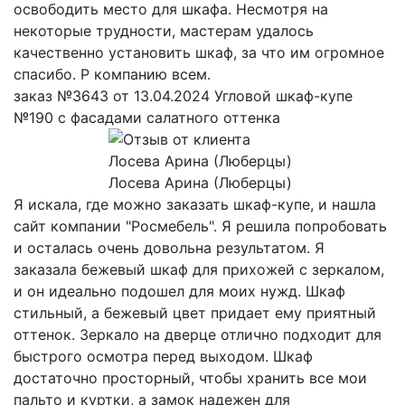
освободить место для шкафа. Несмотря на
некоторые трудности, мастерам удалось
качественно установить шкаф, за что им огромное
спасибо. Р компанию всем.
заказ №3643 от 13.04.2024 Угловой шкаф-купе
№190 с фасадами салатного оттенка
Лосева Арина (Люберцы)
Я искала, где можно заказать шкаф-купе, и нашла
сайт компании "Росмебель". Я решила попробовать
и осталась очень довольна результатом. Я
заказала бежевый шкаф для прихожей с зеркалом,
и он идеально подошел для моих нужд. Шкаф
стильный, а бежевый цвет придает ему приятный
оттенок. Зеркало на дверце отлично подходит для
быстрого осмотра перед выходом. Шкаф
достаточно просторный, чтобы хранить все мои
пальто и куртки, а замок надежен для