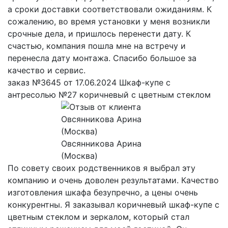
а сроки доставки соответствовали ожиданиям. К
сожалению, во время установки у меня возникли
срочные дела, и пришлось перенести дату. К
счастью, компания пошла мне на встречу и
перенесла дату монтажа. Спасибо большое за
качество и сервис.
заказ №3645 от 17.06.2024 Шкаф-купе с
антресолью №27 коричневый с цветным стеклом
Овсянникова Арина
(Москва)
По совету своих родственников я выбрал эту
компанию и очень доволен результатами. Качество
изготовления шкафа безупречно, а цены очень
конкурентны. Я заказывал коричневый шкаф-купе с
цветным стеклом и зеркалом, который стал