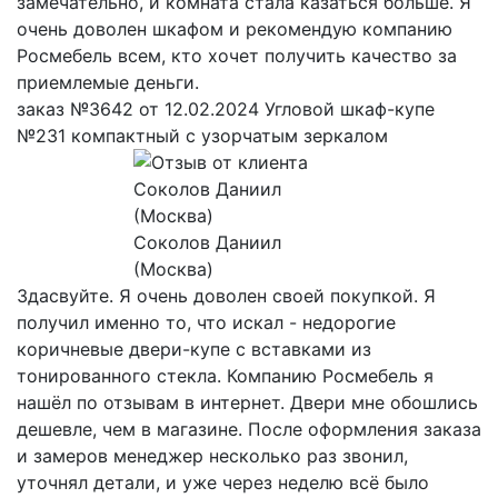
замечательно, и комната стала казаться больше. Я
очень доволен шкафом и рекомендую компанию
Росмебель всем, кто хочет получить качество за
приемлемые деньги.
заказ №3642 от 12.02.2024 Угловой шкаф-купе
№231 компактный с узорчатым зеркалом
Соколов Даниил
(Москва)
Здасвуйте. Я очень доволен своей покупкой. Я
получил именно то, что искал - недорогие
коричневые двери-купе с вставками из
тонированного стекла. Компанию Росмебель я
нашёл по отзывам в интернет. Двери мне обошлись
дешевле, чем в магазине. После оформления заказа
и замеров менеджер несколько раз звонил,
уточнял детали, и уже через неделю всё было