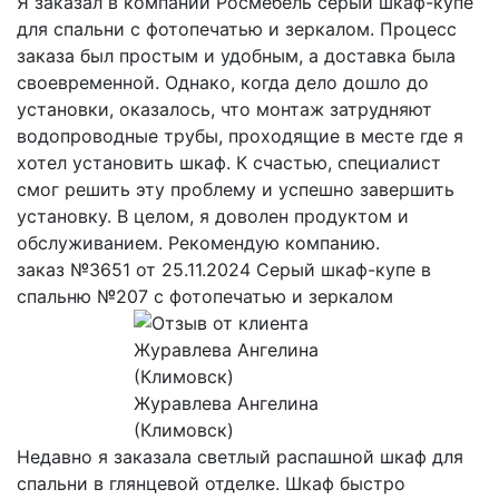
Я заказал в компании Росмебель серый шкаф-купе
для спальни с фотопечатью и зеркалом. Процесс
заказа был простым и удобным, а доставка была
своевременной. Однако, когда дело дошло до
установки, оказалось, что монтаж затрудняют
водопроводные трубы, проходящие в месте где я
хотел установить шкаф. К счастью, специалист
смог решить эту проблему и успешно завершить
установку. В целом, я доволен продуктом и
обслуживанием. Рекомендую компанию.
заказ №3651 от 25.11.2024 Серый шкаф-купе в
спальню №207 с фотопечатью и зеркалом
Журавлева Ангелина
(Климовск)
Недавно я заказала светлый распашной шкаф для
спальни в глянцевой отделке. Шкаф быстро