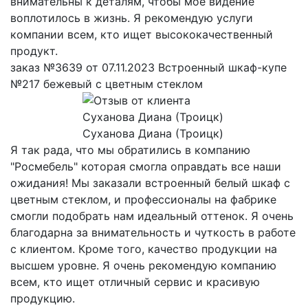
внимательны к деталям, чтобы мое видение
воплотилось в жизнь. Я рекомендую услуги
компании всем, кто ищет высококачественный
продукт.
заказ №3639 от 07.11.2023 Встроенный шкаф-купе
№217 бежевый с цветным стеклом
Суханова Диана (Троицк)
Я так рада, что мы обратились в компанию
"Росмебель" которая смогла оправдать все наши
ожидания! Мы заказали встроенный белый шкаф с
цветным стеклом, и профессионалы на фабрике
смогли подобрать нам идеальный оттенок. Я очень
благодарна за внимательность и чуткость в работе
с клиентом. Кроме того, качество продукции на
высшем уровне. Я очень рекомендую компанию
всем, кто ищет отличный сервис и красивую
продукцию.