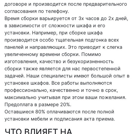
договоре и производится после предварительного
согласования по телефону.
Время сборки варьируется от 3х часов до 2х дней,
в зависимости от сложности шкафа и его
установки. Например, при сборке шкафа
производится особо тщательная подгонка всех
панелей и направляющих. Это приводит к слегка
увеличенному времени сборки. Помимо
изготовления, качество и безукоризненность
сборки также является для нас первостепенной
задачей. Наши специалисты имеют большой опыт в
установке шкафов. Все работы выполняются
профессионально, качественно и точно в срок,
максимально учитывая при этом ваши пожелания.
Предоплата в размере 20%.
Оставшиеся 80% оплачиваются после полной
установки мебели и подписания акта приема.
ЧТО ВЛИЯЕТ НА