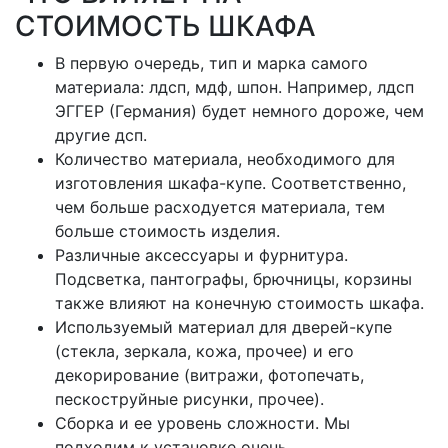
СТОИМОСТЬ ШКАФА
В первую очередь, тип и марка самого
материала: лдсп, мдф, шпон. Например, лдсп
ЭГГЕР (Германия) будет немного дороже, чем
другие дсп.
Количество материала, необходимого для
изготовления шкафа-купе. Соответственно,
чем больше расходуется материала, тем
больше стоимость изделия.
Различные аксессуары и фурнитура.
Подсветка, пантографы, брючницы, корзины
также влияют на конечную стоимость шкафа.
Используемый материал для дверей-купе
(стекла, зеркала, кожа, прочее) и его
декорирование (витражи, фотопечать,
пескоструйные рисунки, прочее).
Сборка и ее уровень сложности. Мы
подходим к установке очень