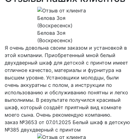
Белова Зоя
(Воскресенск)
Я очень довольна своим заказом и установкой в
этой компании. Приобретенный мной белый
двухдверный шкаф для детской с принтом имеет
отличное качество, материалы и фурнитура на
высшем уровне. Установщики молодцы, были
очень аккуратны с полом, а инструкции по
использованию и обслуживанию понятны и легко
выполнимы. В результате получился красивый
шкаф, который создаёт приятный вид комнате
моего сына. Очень рекомендую компанию.
заказ №3653 от 07.01.2025 Белый шкаф в детскую
№385 двухдверный с принтом