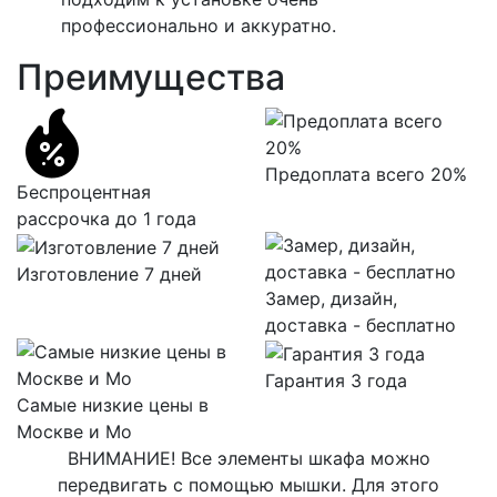
профессионально и аккуратно.
Преимущества
Предоплата всего 20%
Беспроцентная
рассрочка до 1 года
Изготовление 7 дней
Замер, дизайн,
доставка - бесплатно
Гарантия 3 года
Самые низкие цены в
Москве и Мо
ВНИМАНИЕ! Все элементы шкафа можно
передвигать с помощью мышки. Для этого