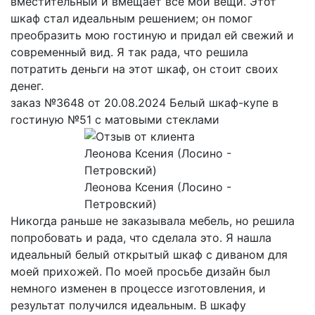
вместительный и вмещает все мои вещи. Этот
шкаф стал идеальным решением; он помог
преобразить мою гостиную и придал ей свежий и
современный вид. Я так рада, что решила
потратить деньги на этот шкаф, он стоит своих
денег.
заказ №3648 от 20.08.2024 Белый шкаф-купе в
гостиную №51 с матовыми стеклами
Леонова Ксения (Лосино -
Петровский)
Никогда раньше не заказывала мебель, но решила
попробовать и рада, что сделала это. Я нашла
идеальный белый открытый шкаф с диваном для
моей прихожей. По моей просьбе дизайн был
немного изменен в процессе изготовления, и
результат получился идеальным. В шкафу