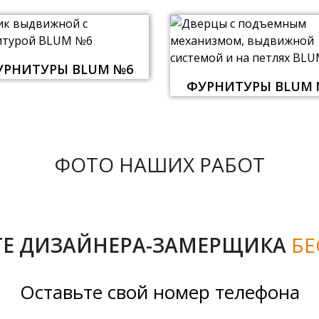
УРНИТУРЫ BLUM №6
ФУРНИТУРЫ BLUM 
ФОТО НАШИХ РАБОТ
Е ДИЗАЙНЕРА-ЗАМЕРЩИКА
БЕ
Оставьте свой номер телефона