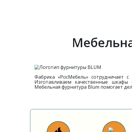
Мебельна
Фабрика «РосМебель» сотрудничает с
Изготавливаем качественные шкафы 
Мебельная фурнитура Blum помогает де