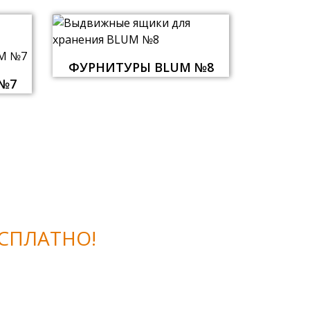
ФУРНИТУРЫ BLUM №8
№7
СПЛАТНО!