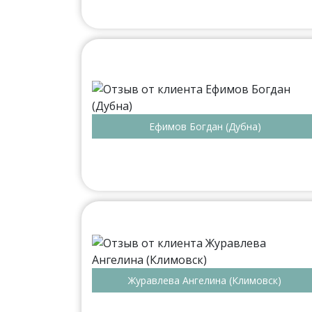
Ефимов Богдан (Дубна)
Журавлева Ангелина (Климовск)