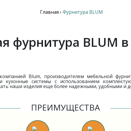
Главная
›
Фурнитура BLUM
я фурнитура BLUM в
 компанией Blum, производителем мебельной фурнит
и кухонные системы с использованием комплектующ
лать наши изделия еще более надежными, удобными и 
ПРЕИМУЩЕСТВА