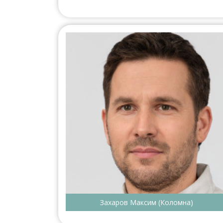
Захаров Максим (Коломна)