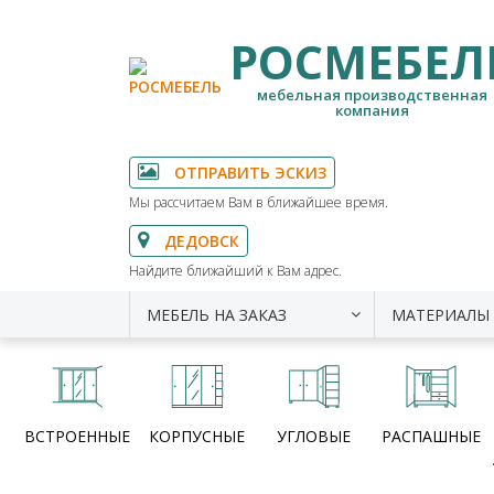
РОСМЕБЕЛ
мебельная производственная
компания
ОТПРАВИТЬ ЭСКИЗ
Мы рассчитаем Вам в ближайшее время.
ДЕДОВСК
Найдите ближайший к Вам адрес.
МЕБЕЛЬ НА ЗАКАЗ
МАТЕРИАЛЫ
ВСТРОЕННЫЕ
КОРПУСНЫЕ
УГЛОВЫЕ
РАСПАШНЫЕ