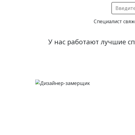
Специалист свяж
У нас работают лучшие с