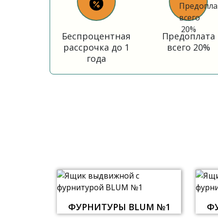
Беспроцентная
Предоплата
рассрочка до 1
всего 20%
года
ФУРНИТУРЫ BLUM №1
Ф