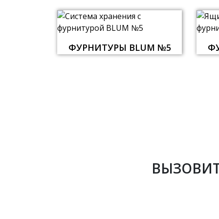
ФУРНИТУРЫ BLUM №5
Ф
ВЫЗОВИТ