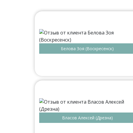
Белова Зоя (Воскресенск)
Власов Алексей (Дрезна)