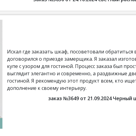
Искал где заказать шкаф, посоветовали обратиться
договорился о приезде замерщика. Я заказал изгото
купе с узором для гостиной. Процесс заказа был про
выглядит элегантно и современно, а раздвижные дв
гостиной. Я рекомендую этот продукт всем, кто ищ
дополнение к своему интерьеру.
заказ №3649 от 21.09.2024 Черный