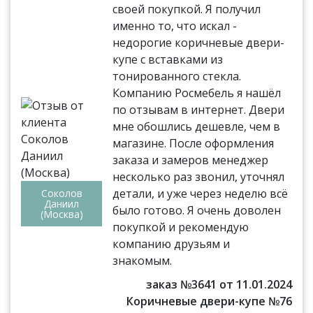
своей покупкой. Я получил
именно то, что искал -
недорогие коричневые двери-
купе с вставками из
тонированного стекла.
Компанию Росмебель я нашёл
по отзывам в интернет. Двери
мне обошлись дешевле, чем в
магазине. После оформления
заказа и замеров менеджер
несколько раз звонил, уточнял
детали, и уже через неделю всё
Соколов
Даниил
было готово. Я очень доволен
(Москва)
покупкой и рекомендую
компанию друзьям и
знакомым.
заказ №3641 от 11.01.2024
Коричневые двери-купе №76