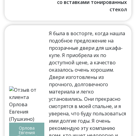
со вставками тонированных
стекол
Я была в восторге, когда нашла
подобное предложение на
прозрачные двери для шкафа-
купе. Я приобрела их по
доступной цене, а качество
оказалось очень хорошим.
Двери изготовлены из
прочного, долговечного
материала и легко
установились. Они прекрасно
смотрятся в моей спальне, и я
уверена, что буду пользоваться
ими долгие годы. Я очень
рекомендую эту компанию
Орлова
Евгения
всем, кто ищет недорогую и