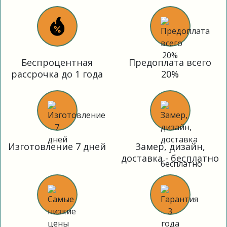
Беспроцентная
Предоплата всего
рассрочка до 1 года
20%
Изготовление 7 дней
Замер, дизайн,
доставка - бесплатно