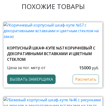
ПОХОЖИЕ ТОВАРЫ
КОРПУСНЫЙ ШКАФ-КУПЕ №57 КОРИЧНЕВЫЙ С
ДЕКОРАТИВНЫМИ ВСТАВКАМИ И ЦВЕТНЫМ
СТЕКЛОМ
15000
Цена за пог. метр от
руб.
ВЫЗВАТЬ ЗАМЕРЩИКА
Рассчитать