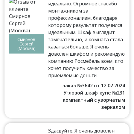
идеально. Огромное спасибо
монтажником за
профессионализм, благодаря
которому результат получился
идеальным. Шкаф выглядит
замечательно, и комната стала
Смирнов
Сергей
казаться больше. Я очень
(Москва)
доволен шкафом и рекомендую
компанию Росмебель всем, кто
хочет получить качество за
приемлемые деньги.
заказ №3642 от 12.02.2024
Угловой шкаф-купе №231
компактный с узорчатым
зеркалом
Здасвуйте. Я очень доволен