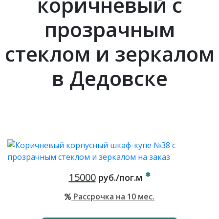
коричневый с
прозрачным
стеклом и зеркалом
в Дедовске
15000
руб./пог.м
Рассрочка на 10 мес.