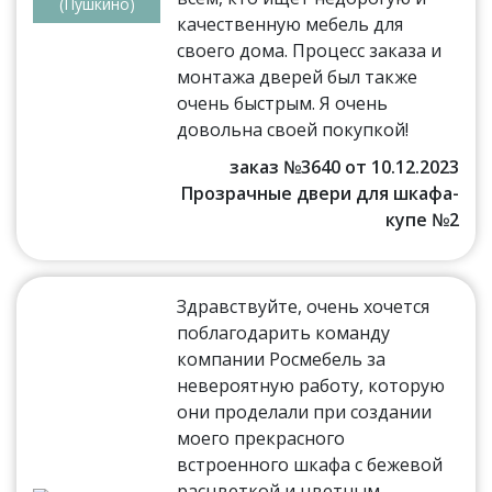
(Пушкино)
качественную мебель для
своего дома. Процесс заказа и
монтажа дверей был также
очень быстрым. Я очень
довольна своей покупкой!
заказ №3640 от 10.12.2023
Прозрачные двери для шкафа-
купе №2
Здравствуйте, очень хочется
поблагодарить команду
компании Росмебель за
невероятную работу, которую
они проделали при создании
моего прекрасного
встроенного шкафа с бежевой
расцветкой и цветным