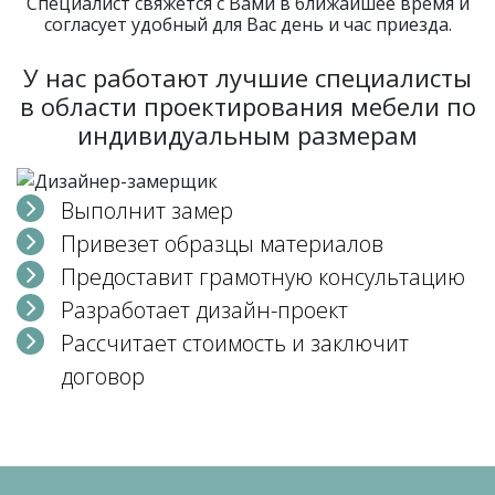
Специалист свяжется с Вами в ближайшее время и
согласует удобный для Вас день и час приезда.
У нас работают лучшие специалисты
в области проектирования мебели по
индивидуальным размерам
Выполнит замер
Привезет образцы материалов
Предоставит грамотную консультацию
Разработает дизайн-проект
Рассчитает стоимость и заключит
договор