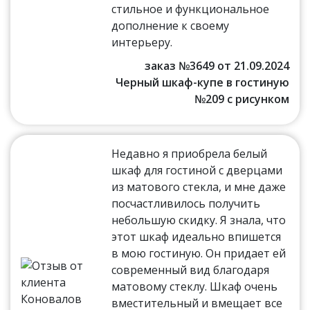
стильное и функциональное
дополнение к своему
интерьеру.
заказ №3649 от 21.09.2024
Черный шкаф-купе в гостиную
№209 с рисунком
Недавно я приобрела белый
шкаф для гостиной с дверцами
из матового стекла, и мне даже
посчастливилось получить
небольшую скидку. Я знала, что
этот шкаф идеально впишется
в мою гостиную. Он придает ей
современный вид благодаря
матовому стеклу. Шкаф очень
вместительный и вмещает все