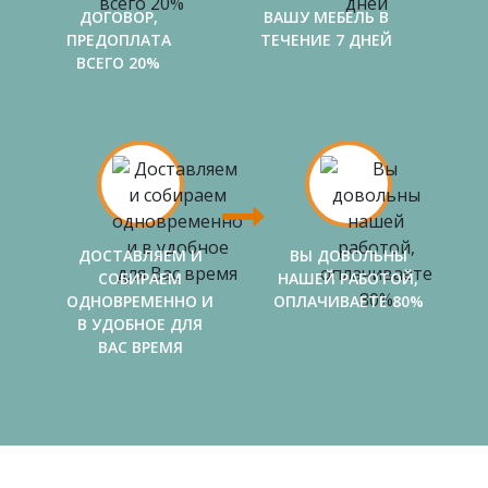
ДОГОВОР,
ВАШУ МЕБЕЛЬ В
ПРЕДОПЛАТА
ТЕЧЕНИЕ 7 ДНЕЙ
ВСЕГО 20%
ДОСТАВЛЯЕМ И
ВЫ ДОВОЛЬНЫ
СОБИРАЕМ
НАШЕЙ РАБОТОЙ,
ОДНОВРЕМЕННО И
ОПЛАЧИВАЕТЕ 80%
В УДОБНОЕ ДЛЯ
ВАС ВРЕМЯ