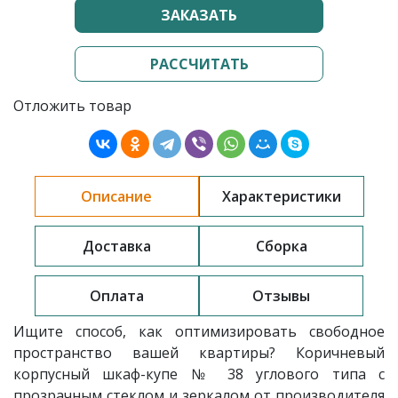
ЗАКАЗАТЬ
РАССЧИТАТЬ
Отложить товар
Описание
Характеристики
Доставка
Сборка
Оплата
Отзывы
Ищите способ, как оптимизировать свободное
пространство вашей квартиры? Коричневый
корпусный шкаф-купе № 38 углового типа с
прозрачным стеклом и зеркалом от производителя