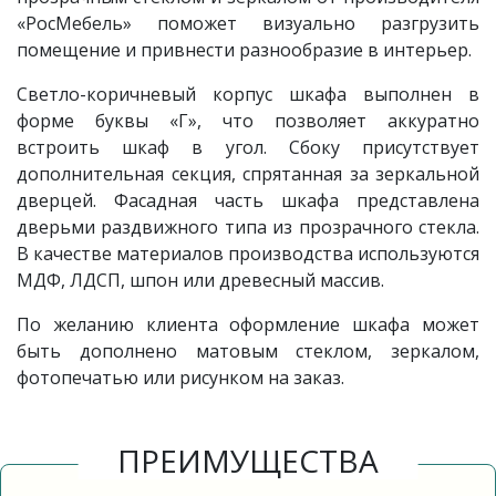
«РосМебель» поможет визуально разгрузить
помещение и привнести разнообразие в интерьер.
Светло-коричневый корпус шкафа выполнен в
форме буквы «Г», что позволяет аккуратно
встроить шкаф в угол. Сбоку присутствует
дополнительная секция, спрятанная за зеркальной
дверцей. Фасадная часть шкафа представлена
дверьми раздвижного типа из прозрачного стекла.
В качестве материалов производства используются
МДФ, ЛДСП, шпон или древесный массив.
По желанию клиента оформление шкафа может
быть дополнено матовым стеклом, зеркалом,
фотопечатью или рисунком на заказ.
ПРЕИМУЩЕСТВА