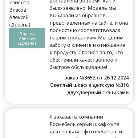
доставлена вовремя, как и
было заявлено. Модель мы
выбирали из образцов,
представленных на сайте, и она
полностью соответствовала
Власов
нашим ожиданиям. Мы ценим
Алексей
(Дрезна)
заботу о клиенте и отношение
к продукту. Спасибо за то, что
обеспечили качественное и
быстрое обслуживание!
заказ №3652 от 26.12.2024
Светлый шкаф в детскую №316
двухдверный с ящиками
Я заказал в компании
Росмебель серый шкаф-купе
для спальни с фотопечатью и