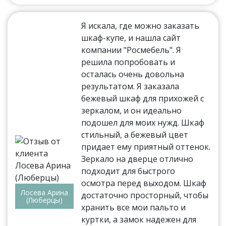
Я искала, где можно заказать
шкаф-купе, и нашла сайт
компании "Росмебель". Я
решила попробовать и
осталась очень довольна
результатом. Я заказала
бежевый шкаф для прихожей с
зеркалом, и он идеально
подошел для моих нужд. Шкаф
стильный, а бежевый цвет
придает ему приятный оттенок.
Зеркало на дверце отлично
подходит для быстрого
осмотра перед выходом. Шкаф
Лосева Арина
достаточно просторный, чтобы
(Люберцы)
хранить все мои пальто и
куртки, а замок надежен для