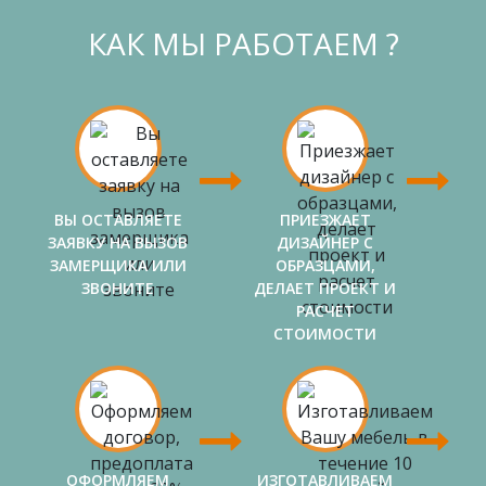
КАК МЫ РАБОТАЕМ ?
ВЫ ОСТАВЛЯЕТЕ
ПРИЕЗЖАЕТ
ЗАЯВКУ НА ВЫЗОВ
ДИЗАЙНЕР С
ЗАМЕРЩИКА ИЛИ
ОБРАЗЦАМИ,
ЗВОНИТЕ
ДЕЛАЕТ ПРОЕКТ И
РАСЧЕТ
СТОИМОСТИ
ОФОРМЛЯЕМ
ИЗГОТАВЛИВАЕМ