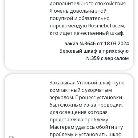
дополнительного спокойствия.
Я очень довольна этой
покупкой и обязательно
порекомендую Rosmebel всем,
кто ищет качественный шкаф.
заказ №3646 от 18.03.2024
Бежевый шкаф в прихожую
№359 с зеркалом
Заказывал Угловой шкаф-купе
компактный с узорчатым
зеркалом. Процесс установки
был сложным из-за проводки,
для освещения которая
представляла проблему.
Мастерам удалось обойти эту
проблему и установить шкаф