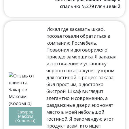
спальню №279 глянцевый
Искал где заказать шкаф,
посоветовали обратиться в
компанию Росмебель.
Позвонил и договорился о
приезде замерщика. Я заказал
изготовление и установку
черного шкафа-купе с узором
для гостиной. Процесс заказа
был простым, а доставка
быстрой. Шкаф выглядит
элегантно и современно, а
раздвижные двери экономят
место в моей небольшой
Захаров
Максим
гостиной. Я рекомендую этот
(Коломна)
продукт всем, кто ищет