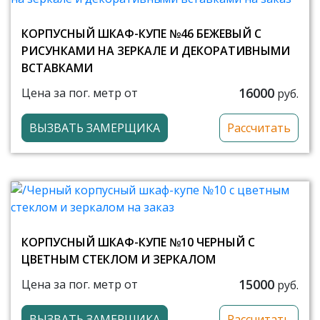
КОРПУСНЫЙ ШКАФ-КУПЕ №46 БЕЖЕВЫЙ С
РИСУНКАМИ НА ЗЕРКАЛЕ И ДЕКОРАТИВНЫМИ
ВСТАВКАМИ
16000
Цена за пог. метр от
руб.
ВЫЗВАТЬ ЗАМЕРЩИКА
Рассчитать
КОРПУСНЫЙ ШКАФ-КУПЕ №10 ЧЕРНЫЙ С
ЦВЕТНЫМ СТЕКЛОМ И ЗЕРКАЛОМ
15000
Цена за пог. метр от
руб.
ВЫЗВАТЬ ЗАМЕРЩИКА
Рассчитать