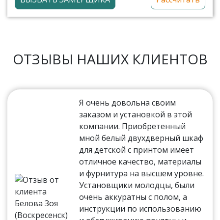
ОТЗЫВЫ НАШИХ КЛИЕНТОВ
Я очень довольна своим
заказом и установкой в этой
компании. Приобретенный
мной белый двухдверный шкаф
для детской с принтом имеет
отличное качество, материалы
и фурнитура на высшем уровне.
Установщики молодцы, были
очень аккуратны с полом, а
инструкции по использованию