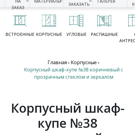
НА
МАТЕРИАЛЫ
ГАЛЕРЕЯ
ЗАКАЗАТЬ
ЗАКАЗ
ВСТРОЕННЫЕ
КОРПУСНЫЕ
УГЛОВЫЕ
РАСПАШНЫЕ
АНТРЕ
Главная
›
Корпусные
›
Корпусный шкаф-купе №38 коричневый с
прозрачным стеклом и зеркалом
Корпусный шкаф-
купе №38