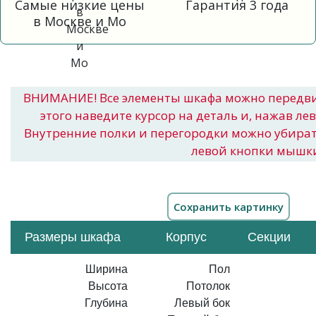
Самые низкие цены
Гарантия 3 года
в Москве и Мо
ВНИМАНИЕ! Все элементы шкафа можно передв
этого наведите курсор на деталь и, нажав ле
Внутренние полки и перегородки можно убира
левой кнопки мышк
Размеры шкафа
Корпус
Секции
Ширина
Пол
Высота
Потолок
Глубина
Левый бок