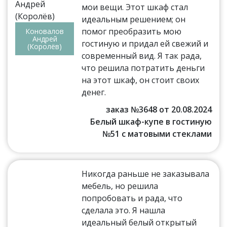
мои вещи. Этот шкаф стал
идеальным решением; он
помог преобразить мою
Коновалов
Андрей
гостиную и придал ей свежий и
(Королёв)
современный вид. Я так рада,
что решила потратить деньги
на этот шкаф, он стоит своих
денег.
заказ №3648 от 20.08.2024
Белый шкаф-купе в гостиную
№51 с матовыми стеклами
Никогда раньше не заказывала
мебель, но решила
попробовать и рада, что
сделала это. Я нашла
идеальный белый открытый