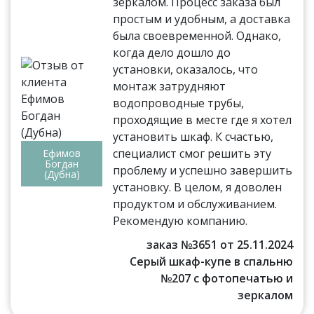
зеркалом. Процесс заказа был
простым и удобным, а доставка
была своевременной. Однако,
когда дело дошло до
установки, оказалось, что
монтаж затрудняют
водопроводные трубы,
проходящие в месте где я хотел
установить шкаф. К счастью,
специалист смог решить эту
Ефимов
Богдан
проблему и успешно завершить
(Дубна)
установку. В целом, я доволен
продуктом и обслуживанием.
Рекомендую компанию.
заказ №3651 от 25.11.2024
Серый шкаф-купе в спальню
№207 с фотопечатью и
зеркалом