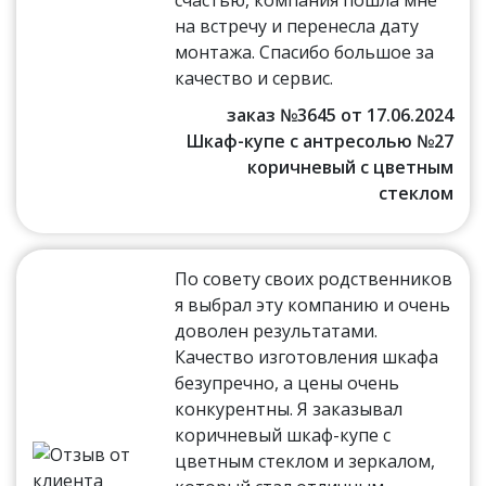
на встречу и перенесла дату
монтажа. Спасибо большое за
качество и сервис.
заказ №3645 от 17.06.2024
Шкаф-купе с антресолью №27
коричневый с цветным
стеклом
По совету своих родственников
я выбрал эту компанию и очень
доволен результатами.
Качество изготовления шкафа
безупречно, а цены очень
конкурентны. Я заказывал
коричневый шкаф-купе с
цветным стеклом и зеркалом,