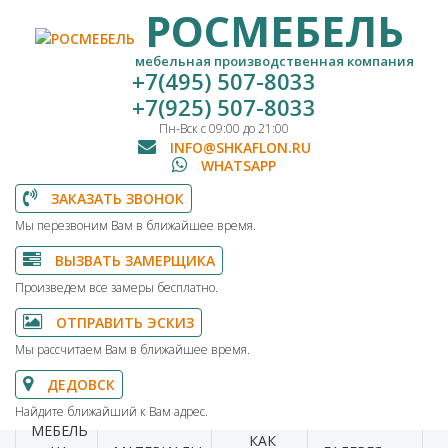
РОСМЕБЕЛЬ
мебельная производственная компания
+7(495) 507-8033
+7(925) 507-8033
Пн-Вск с 09:00 до 21:00
INFO@SHKAFLON.RU
WHATSAPP
ЗАКАЗАТЬ ЗВОНОК
Мы перезвоним Вам в ближайшее время.
ВЫЗВАТЬ ЗАМЕРЩИКА
Произведем все замеры бесплатно.
ОТПРАВИТЬ ЭСКИЗ
Мы рассчитаем Вам в ближайшее время.
ДЕДОВСК
Найдите ближайший к Вам адрес.
МЕБЕЛЬ
КАК