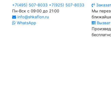
+7(495) 507-8033
+7(925) 507-8033
Заказат
Пн-Вск с 09:00 до 21:00
Мы перез
info@shkaflon.ru
ближайше
WhatsApp
Вызват
Произвед
бесплатно