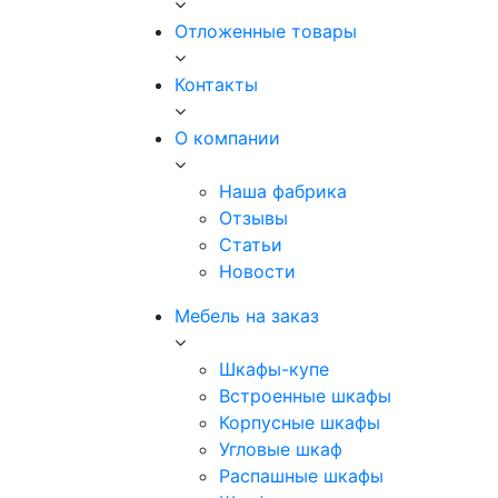
Отложенные товары
Контакты
О компании
Наша фабрика
Отзывы
Статьи
Новости
Мебель на заказ
Шкафы-купе
Встроенные шкафы
Корпусные шкафы
Угловые шкаф
Распашные шкафы