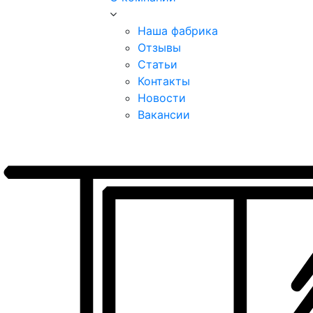
Наша фабрика
Отзывы
Статьи
Контакты
Новости
Вакансии