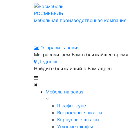
РОСМЕБЕЛЬ
мебельная производственная компания
Отправить эскиз
Мы рассчитаем Вам в ближайшее время.
Дедовск
Найдите ближайший к Вам адрес.
Мебель на заказ
Шкафы-купе
Встроенные шкафы
Корпусные шкафы
Угловые шкафы