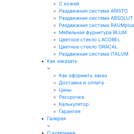
С кожей
Раздвижная система ARISTO
Раздвижная система ABSOLUT
Раздвижная система RAUMplus
Мебельная фурнитура BLUM
Цветное стекло LACOBEL
Цветное стекло ORACAL
Раздвижная система ITALUM
Как заказать
Как оформить заказ
Доставка и оплата
Цены
Рассрочка
Калькулятор
Гарантия
Галерея
О компании