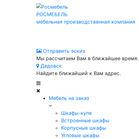
РОСМЕБЕЛЬ
мебельная производственная компания
Отправить эскиз
Мы рассчитаем Вам в ближайшее время.
Дедовск
Найдите ближайший к Вам адрес.
Мебель на заказ
Шкафы-купе
Встроенные шкафы
Корпусные шкафы
Угловые шкафы