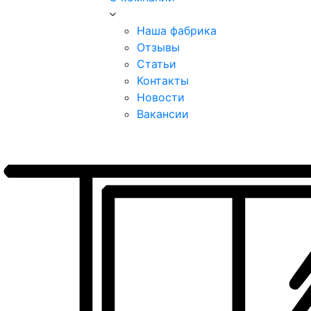
Наша фабрика
Отзывы
Статьи
Контакты
Новости
Вакансии