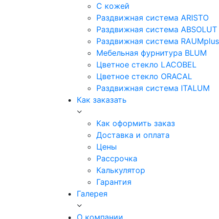
С кожей
Раздвижная система ARISTO
Раздвижная система ABSOLUT
Раздвижная система RAUMplus
Мебельная фурнитура BLUM
Цветное стекло LACOBEL
Цветное стекло ORACAL
Раздвижная система ITALUM
Как заказать
Как оформить заказ
Доставка и оплата
Цены
Рассрочка
Калькулятор
Гарантия
Галерея
О компании