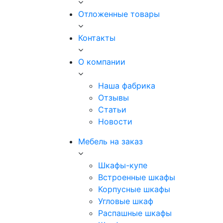
Отложенные товары
Контакты
О компании
Наша фабрика
Отзывы
Статьи
Новости
Мебель на заказ
Шкафы-купе
Встроенные шкафы
Корпусные шкафы
Угловые шкаф
Распашные шкафы