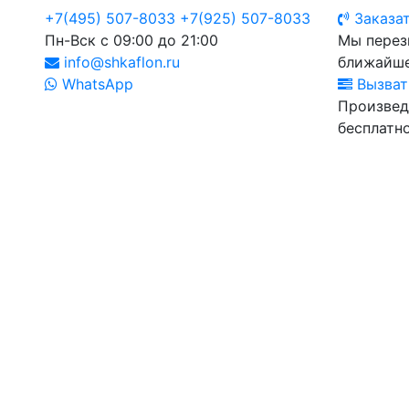
+7(495) 507-8033
+7(925) 507-8033
Заказат
Пн-Вск с 09:00 до 21:00
Мы перез
info@shkaflon.ru
ближайше
WhatsApp
Вызват
Произвед
бесплатно