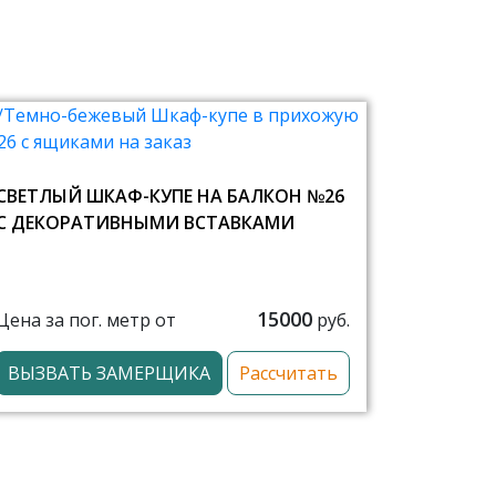
СВЕТЛЫЙ ШКАФ-КУПЕ НА БАЛКОН №26
С ДЕКОРАТИВНЫМИ ВСТАВКАМИ
15000
Цена за пог. метр от
руб.
ВЫЗВАТЬ ЗАМЕРЩИКА
Рассчитать