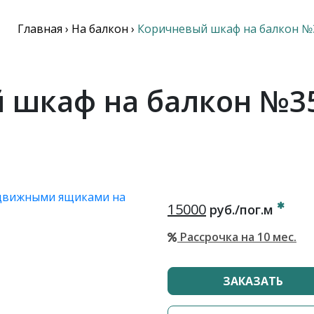
Главная
›
На балкон
›
Коричневый шкаф на балкон №
 шкаф на балкон №35
15000
руб./пог.м
Рассрочка на 10 мес.
ЗАКАЗАТЬ