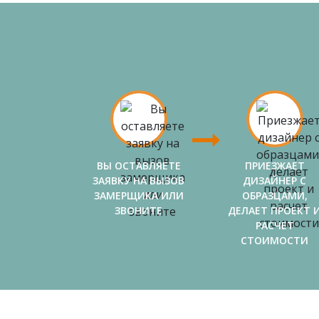
ВЫ ОСТАВЛЯЕТЕ
ПРИЕЗЖАЕТ
ЗАЯВКУ НА ВЫЗОВ
ДИЗАЙНЕР С
ЗАМЕРЩИКА ИЛИ
ОБРАЗЦАМИ,
ЗВОНИТЕ
ДЕЛАЕТ ПРОЕКТ 
РАСЧЕТ
СТОИМОСТИ