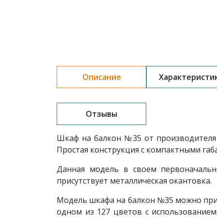
Описание
Характеристи
Отзывы
Шкаф на балкон №35 от производителя 
Простая конструкция с компактными габа
Данная модель в своем первоначальн
присутствует металлическая окантовка.
Модель шкафа на балкон №35 можно прио
одном из 127 цветов с использованием