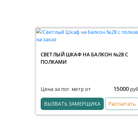
СВЕТЛЫЙ ШКАФ НА БАЛКОН №28 С
ПОЛКАМИ
15000
Цена за пог. метр от
руб
ВЫЗВАТЬ ЗАМЕРЩИКА
Рассчитать