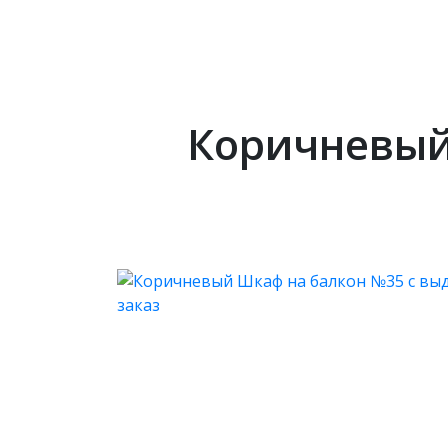
Коричневый