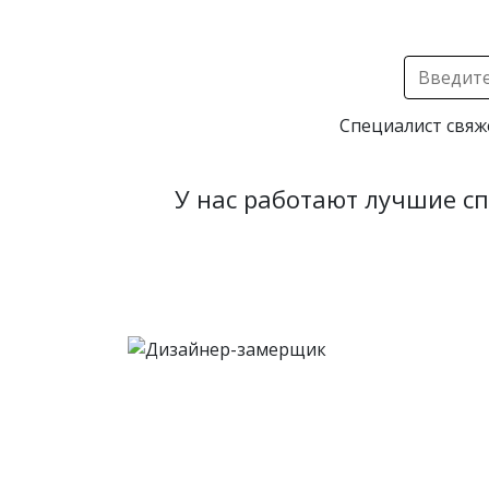
Специалист свяж
У нас работают лучшие с