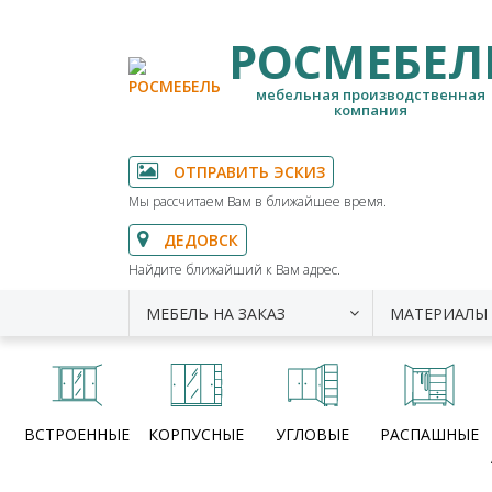
РОСМЕБЕЛ
мебельная производственная
компания
ОТПРАВИТЬ ЭСКИЗ
Мы рассчитаем Вам в ближайшее время.
ДЕДОВСК
Найдите ближайший к Вам адрес.
МЕБЕЛЬ НА ЗАКАЗ
МАТЕРИАЛЫ
ВСТРОЕННЫЕ
КОРПУСНЫЕ
УГЛОВЫЕ
РАСПАШНЫЕ