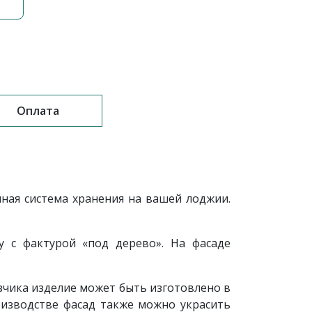
Оплата
ная система хранения на вашей лоджии.
 с фактурой «под дерево». На фасаде
зчика изделие может быть изготовлено в
оизводстве фасад также можно украсить