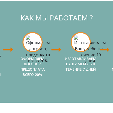
КАК МЫ РАБОТАЕМ ?
ОФОРМЛЯЕМ
ИЗГОТАВЛИВАЕМ
ДОГОВОР,
ВАШУ МЕБЕЛЬ В
ПРЕДОПЛАТА
ТЕЧЕНИЕ 7 ДНЕЙ
И
ВСЕГО 20%