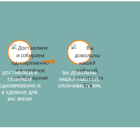
ДОСТАВЛЯЕМ И
ВЫ ДОВОЛЬНЫ
СОБИРАЕМ
НАШЕЙ РАБОТОЙ,
ОДНОВРЕМЕННО И
ОПЛАЧИВАЕТЕ 80%
В УДОБНОЕ ДЛЯ
ВАС ВРЕМЯ