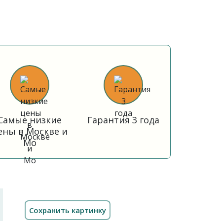
Самые низкие
Гарантия 3 года
ены в Москве и
Мо