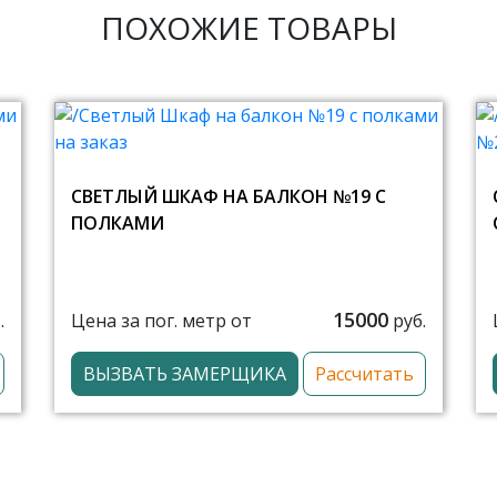
ПОХОЖИЕ ТОВАРЫ
СВЕТЛЫЙ ШКАФ НА БАЛКОН №19 С
ПОЛКАМИ
15000
Цена за пог. метр от
.
руб.
ВЫЗВАТЬ ЗАМЕРЩИКА
Рассчитать