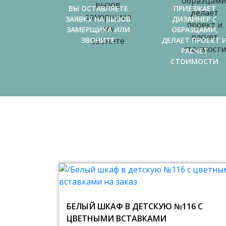
ВЫ ОСТАВЛЯЕТЕ
ПРИЕЗЖАЕТ
ЗАЯВКУ НА ВЫЗОВ
ДИЗАЙНЕР С
ЗАМЕРЩИКА ИЛИ
ОБРАЗЦАМИ,
ЗВОНИТЕ
ДЕЛАЕТ ПРОЕКТ 
РАСЧЕТ
СТОИМОСТИ
БЕЛЫЙ ШКАФ В ДЕТСКУЮ №116 С
ЦВЕТНЫМИ ВСТАВКАМИ