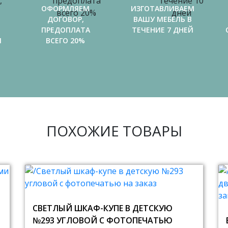
ОФОРМЛЯЕМ
ИЗГОТАВЛИВАЕМ
ДОГОВОР,
ВАШУ МЕБЕЛЬ В
ПРЕДОПЛАТА
ТЕЧЕНИЕ 7 ДНЕЙ
И
ВСЕГО 20%
ПОХОЖИЕ ТОВАРЫ
СВЕТЛЫЙ ШКАФ-КУПЕ В ДЕТСКУЮ
№293 УГЛОВОЙ С ФОТОПЕЧАТЬЮ