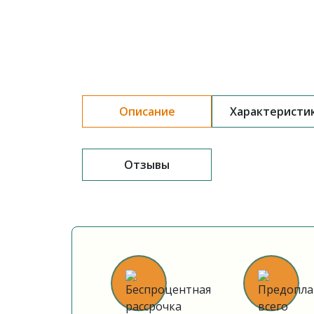
Описание
Характеристи
Отзывы