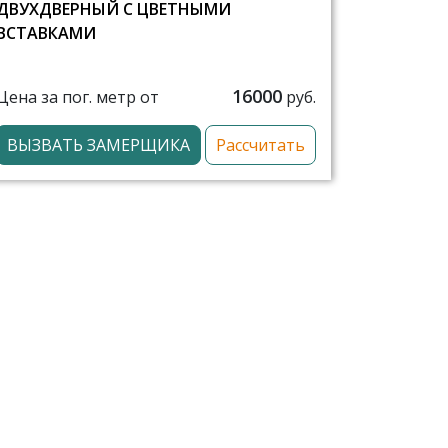
ДВУХДВЕРНЫЙ С ЦВЕТНЫМИ
ВСТАВКАМИ
16000
Цена за пог. метр от
руб.
ВЫЗВАТЬ ЗАМЕРЩИКА
Рассчитать