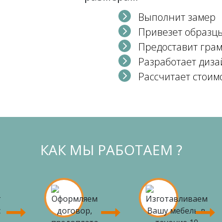
Выполнит замер
Привезет образц
Предоставит гра
Разработает диза
Рассчитает стоим
КАК МЫ РАБОТАЕМ ?