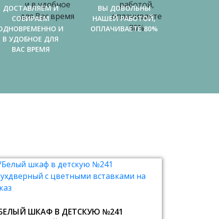
ДОСТАВЛЯЕМ И
ВЫ ДОВОЛЬНЫ
СОБИРАЕМ
НАШЕЙ РАБОТОЙ,
ОДНОВРЕМЕННО И
ОПЛАЧИВАЕТЕ 80%
В УДОБНОЕ ДЛЯ
ВАС ВРЕМЯ
БЕЛЫЙ ШКАФ В ДЕТСКУЮ №241