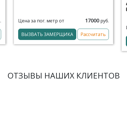
17000
Цена за пог. метр от
.
руб.
ВЫЗВАТЬ ЗАМЕРЩИКА
Рассчитать
ОТЗЫВЫ НАШИХ КЛИЕНТОВ