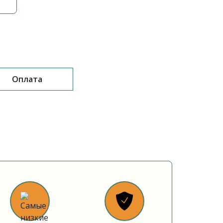
Оплата