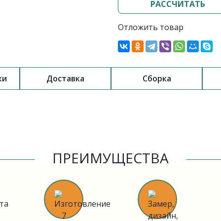
РАССЧИТАТЬ
Отложить товар
ки
Доставка
Сборка
ПРЕИМУЩЕСТВА