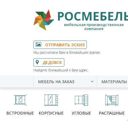
РОСМЕБЕЛ
мебельная производственная
компания
ОТПРАВИТЬ ЭСКИЗ
Мы рассчитаем Вам в ближайшее время.
ДЕДОВСК
Найдите ближайший к Вам адрес.
МЕБЕЛЬ НА ЗАКАЗ
МАТЕРИАЛЫ
ВСТРОЕННЫЕ
КОРПУСНЫЕ
УГЛОВЫЕ
РАСПАШНЫЕ