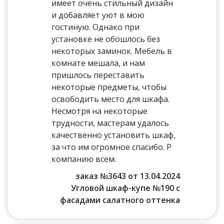
имеет очень стильный дизайн
и добавляет уют в мою
гостиную. Однако при
установке не обошлось без
некоторых заминок. Мебель в
комнате мешала, и нам
пришлось переставить
некоторые предметы, чтобы
освободить место для шкафа.
Несмотря на некоторые
трудности, мастерам удалось
качественно установить шкаф,
за что им огромное спасибо. Р
компанию всем.
заказ №3643 от 13.04.2024
Угловой шкаф-купе №190 с
фасадами салатного оттенка