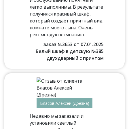
и обслуживанию понятны и
легко выполнимы. В результате
получился красивый шкаф,
который создаёт приятный вид
комнате моего сына. Очень
рекомендую компанию.
заказ №3653 от 07.01.2025
Белый шкаф в детскую №385
двухдверный с принтом
Власов Алексей (Дрезна)
Недавно мы заказали и
установили светлый