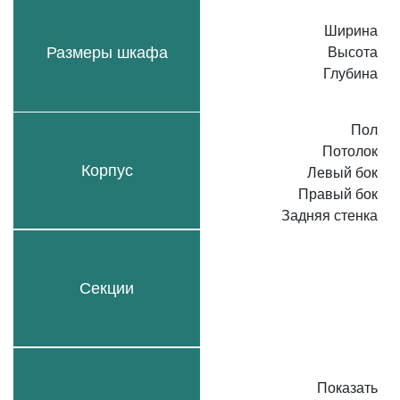
Ширина
Размеры шкафа
Высота
Глубина
Пол
Потолок
Корпус
Левый бок
Правый бок
Задняя стенка
Секции
Показать