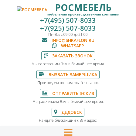
РОСМЕБЕЛЬ
мебельная производственная компания
+7(495) 507-8033
+7(925) 507-8033
Пн-Вск с 09:00 до 21:00
INFO@SHKAFLON.RU
WHATSAPP
ЗАКАЗАТЬ ЗВОНОК
Мы перезвоним Вам в ближайшее время.
ВЫЗВАТЬ ЗАМЕРЩИКА
Произведем все замеры бесплатно.
ОТПРАВИТЬ ЭСКИЗ
Мы рассчитаем Вам в ближайшее время.
ДЕДОВСК
Найдите ближайший к Вам адрес.