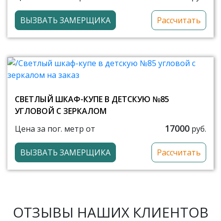
ВЫЗВАТЬ ЗАМЕРЩИКА
Рассчитать
СВЕТЛЫЙ ШКАФ-КУПЕ В ДЕТСКУЮ №85
УГЛОВОЙ С ЗЕРКАЛОМ
17000
Цена за пог. метр от
руб.
ВЫЗВАТЬ ЗАМЕРЩИКА
Рассчитать
ОТЗЫВЫ НАШИХ КЛИЕНТОВ