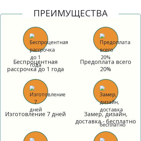
ПРЕИМУЩЕСТВА
Беспроцентная
Предоплата всего
рассрочка до 1 года
20%
Изготовление 7 дней
Замер, дизайн,
доставка - бесплатно