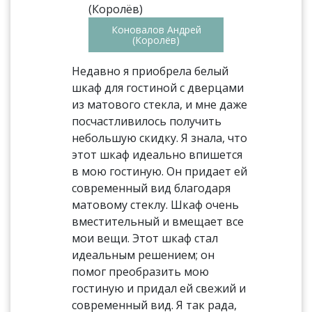
Коновалов Андрей
(Королёв)
Недавно я приобрела белый
шкаф для гостиной с дверцами
из матового стекла, и мне даже
посчастливилось получить
небольшую скидку. Я знала, что
этот шкаф идеально впишется
в мою гостиную. Он придает ей
современный вид благодаря
матовому стеклу. Шкаф очень
вместительный и вмещает все
мои вещи. Этот шкаф стал
идеальным решением; он
помог преобразить мою
гостиную и придал ей свежий и
современный вид. Я так рада,