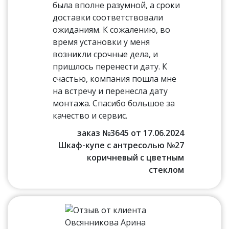
была вполне разумной, а сроки
доставки соответствовали
ожиданиям. К сожалению, во
время установки у меня
возникли срочные дела, и
пришлось перенести дату. К
счастью, компания пошла мне
на встречу и перенесла дату
монтажа. Спасибо большое за
качество и сервис.
заказ №3645 от 17.06.2024
Шкаф-купе с антресолью №27
коричневый с цветным
стеклом