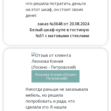
что решила потратить деньги
на этот шкаф, он стоит своих
денег.
заказ №3648 от 20.08.2024
Белый шкаф-купе в гостиную
№51 с матовыми стеклами
Леонова Ксения (Лосино
- Петровский)
Никогда раньше не заказывала
мебель, но решила
попробовать и рада, что
сделала это. Я нашла