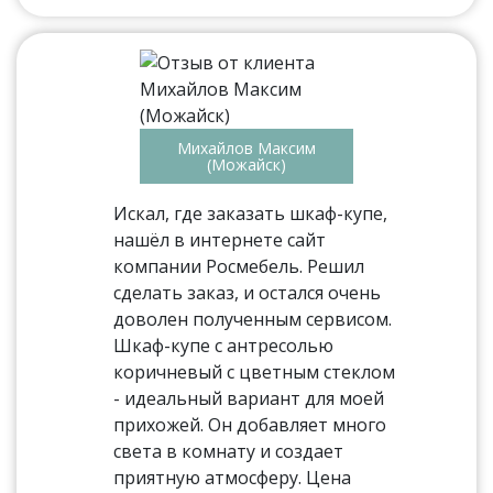
Михайлов Максим
(Можайск)
Искал, где заказать шкаф-купе,
нашёл в интернете сайт
компании Росмебель. Решил
сделать заказ, и остался очень
доволен полученным сервисом.
Шкаф-купе с антресолью
коричневый с цветным стеклом
- идеальный вариант для моей
прихожей. Он добавляет много
света в комнату и создает
приятную атмосферу. Цена