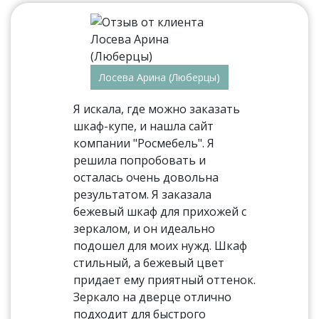
Лосева Арина (Люберцы)
Я искала, где можно заказать
шкаф-купе, и нашла сайт
компании "Росмебель". Я
решила попробовать и
осталась очень довольна
результатом. Я заказала
бежевый шкаф для прихожей с
зеркалом, и он идеально
подошел для моих нужд. Шкаф
стильный, а бежевый цвет
придает ему приятный оттенок.
Зеркало на дверце отлично
подходит для быстрого