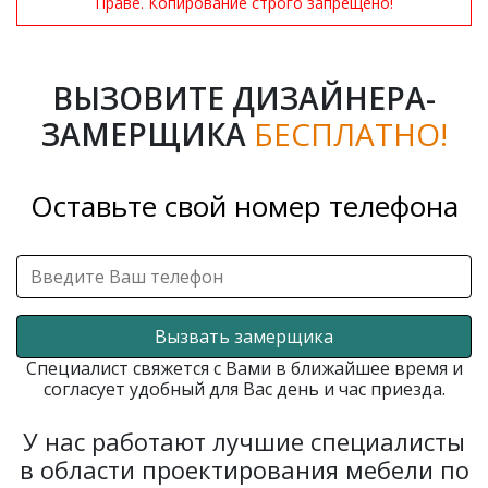
Праве. Копирование строго запрещено!
ВЫЗОВИТЕ ДИЗАЙНЕРА-
ЗАМЕРЩИКА
БЕСПЛАТНО!
Оставьте свой номер телефона
Вызвать замерщика
Специалист свяжется с Вами в ближайшее время и
согласует удобный для Вас день и час приезда.
У нас работают лучшие специалисты
в области проектирования мебели по