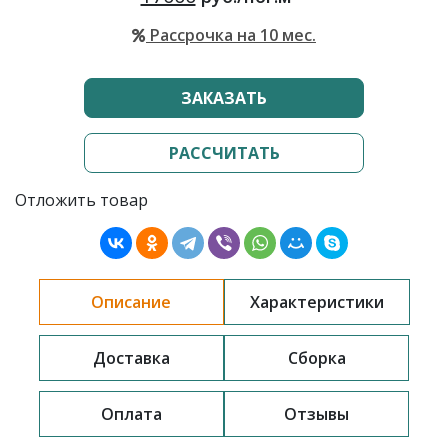
Рассрочка на 10 мес.
ЗАКАЗАТЬ
РАССЧИТАТЬ
Отложить товар
Описание
Характеристики
Доставка
Сборка
Оплата
Отзывы