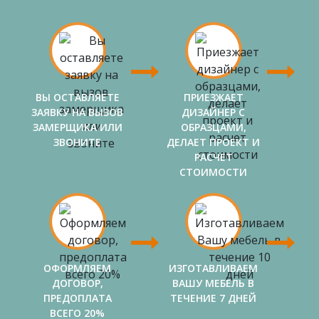
ВЫ ОСТАВЛЯЕТЕ
ПРИЕЗЖАЕТ
ЗАЯВКУ НА ВЫЗОВ
ДИЗАЙНЕР С
ЗАМЕРЩИКА ИЛИ
ОБРАЗЦАМИ,
ЗВОНИТЕ
ДЕЛАЕТ ПРОЕКТ И
РАСЧЕТ
СТОИМОСТИ
ОФОРМЛЯЕМ
ИЗГОТАВЛИВАЕМ
ДОГОВОР,
ВАШУ МЕБЕЛЬ В
ПРЕДОПЛАТА
ТЕЧЕНИЕ 7 ДНЕЙ
ВСЕГО 20%