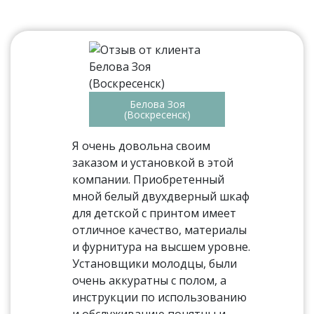
Белова Зоя
(Воскресенск)
Я очень довольна своим
заказом и установкой в этой
компании. Приобретенный
мной белый двухдверный шкаф
для детской с принтом имеет
отличное качество, материалы
и фурнитура на высшем уровне.
Установщики молодцы, были
очень аккуратны с полом, а
инструкции по использованию