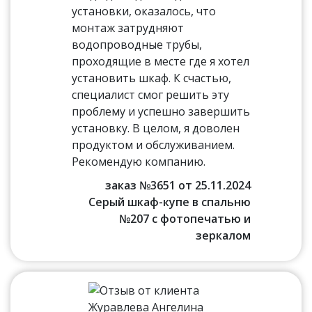
установки, оказалось, что
монтаж затрудняют
водопроводные трубы,
проходящие в месте где я хотел
установить шкаф. К счастью,
специалист смог решить эту
проблему и успешно завершить
установку. В целом, я доволен
продуктом и обслуживанием.
Рекомендую компанию.
заказ №3651 от 25.11.2024
Серый шкаф-купе в спальню
№207 с фотопечатью и
зеркалом