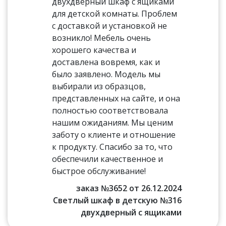
двухдверный шкаф с ящиками
для детской комнаты. Проблем
с доставкой и установкой не
возникло! Мебель очень
хорошего качества и
доставлена вовремя, как и
было заявлено. Модель мы
выбирали из образцов,
представленных на сайте, и она
полностью соответствовала
нашим ожиданиям. Мы ценим
заботу о клиенте и отношение
к продукту. Спасибо за то, что
обеспечили качественное и
быстрое обслуживание!
заказ №3652 от 26.12.2024
Светлый шкаф в детскую №316
двухдверный с ящиками