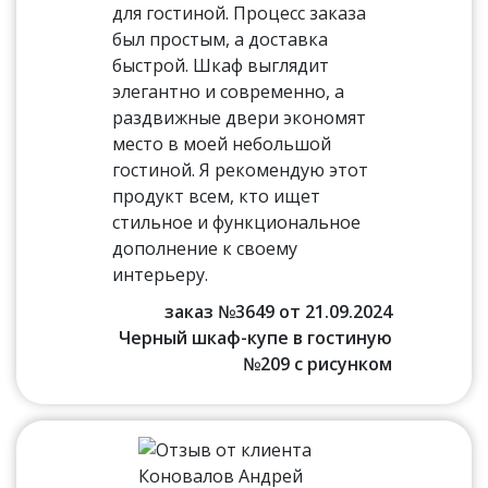
для гостиной. Процесс заказа
был простым, а доставка
быстрой. Шкаф выглядит
элегантно и современно, а
раздвижные двери экономят
место в моей небольшой
гостиной. Я рекомендую этот
продукт всем, кто ищет
стильное и функциональное
дополнение к своему
интерьеру.
заказ №3649 от 21.09.2024
Черный шкаф-купе в гостиную
№209 с рисунком