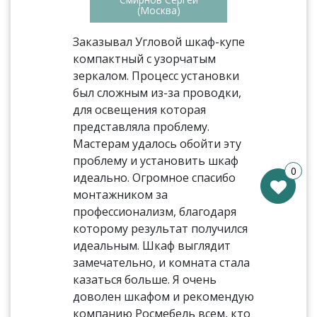
(Москва)
Заказывал Угловой шкаф-купе
компактный с узорчатым
зеркалом. Процесс установки
был сложным из-за проводки,
для освещения которая
представляла проблему.
Мастерам удалось обойти эту
проблему и установить шкаф
0
идеально. Огромное спасибо
монтажником за
профессионализм, благодаря
которому результат получился
идеальным. Шкаф выглядит
замечательно, и комната стала
казаться больше. Я очень
доволен шкафом и рекомендую
компанию Росмебель всем, кто