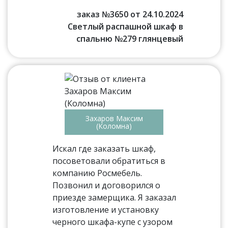
заказ №3650 от 24.10.2024
Светлый распашной шкаф в
спальню №279 глянцевый
Захаров Максим
(Коломна)
Искал где заказать шкаф,
посоветовали обратиться в
компанию Росмебель.
Позвонил и договорился о
приезде замерщика. Я заказал
изготовление и установку
черного шкафа-купе с узором