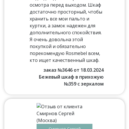
осмотра перед выходом. Шкаф
достаточно просторный, чтобы
хранить все мои пальто и
куртки, а замок надежен для
дополнительного спокойствия.
Я очень довольна этой
покупкой и обязательно
порекомендую Rosmebel всем,
кто ищет качественный шкаф.
заказ №3646 от 18.03.2024
Бежевый шкаф в прихожую
№359 с зеркалом
Смирнов Сергей