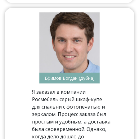
Ефимов Богдан (Дубна)
Я заказал в компании
Росмебель серый шкаф-купе
для спальни с фотопечатью и
зеркалом. Процесс заказа был
простым и удобным, а доставка
была своевременной. Однако,
когда дело дошло до