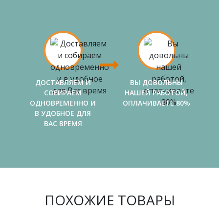
ДОСТАВЛЯЕМ И
ВЫ ДОВОЛЬНЫ
СОБИРАЕМ
НАШЕЙ РАБОТОЙ,
ОДНОВРЕМЕННО И
ОПЛАЧИВАЕТЕ 80%
В УДОБНОЕ ДЛЯ
ВАС ВРЕМЯ
ПОХОЖИЕ ТОВАРЫ