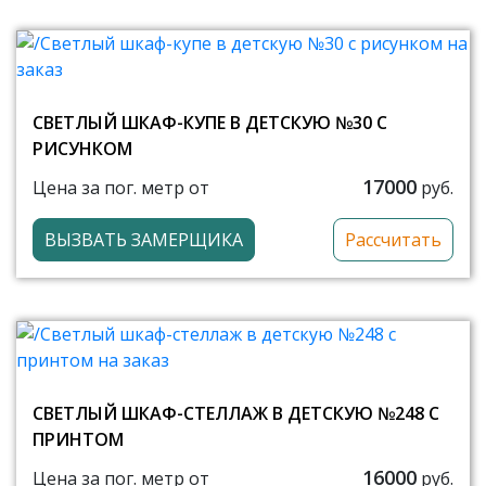
СВЕТЛЫЙ ШКАФ-КУПЕ В ДЕТСКУЮ №30 С
РИСУНКОМ
17000
Цена за пог. метр от
руб.
ВЫЗВАТЬ ЗАМЕРЩИКА
Рассчитать
СВЕТЛЫЙ ШКАФ-СТЕЛЛАЖ В ДЕТСКУЮ №248 С
ПРИНТОМ
16000
Цена за пог. метр от
руб.