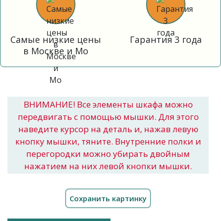
Самые низкие цены
Гарантия 3 года
в Москве и Мо
ВНИМАНИЕ! Все элементы шкафа можно
передвигать с помощью мышки. Для этого
наведите курсор на деталь и, нажав левую
кнопку мышки, тяните. Внутренние полки и
перегородки можно убирать двойным
нажатием на них левой кнопки мышки.