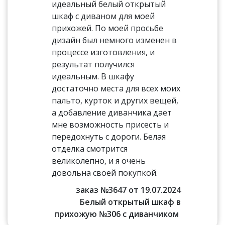
идеальный белый открытый
шкаф с диваном для моей
прихожей. По моей просьбе
дизайн был немного изменен в
процессе изготовления, и
результат получился
идеальным. В шкафу
достаточно места для всех моих
пальто, курток и других вещей,
а добавление диванчика дает
мне возможность присесть и
передохнуть с дороги. Белая
отделка смотрится
великолепно, и я очень
довольна своей покупкой.
заказ №3647 от 19.07.2024
Белый открытый шкаф в
прихожую №306 с диванчиком