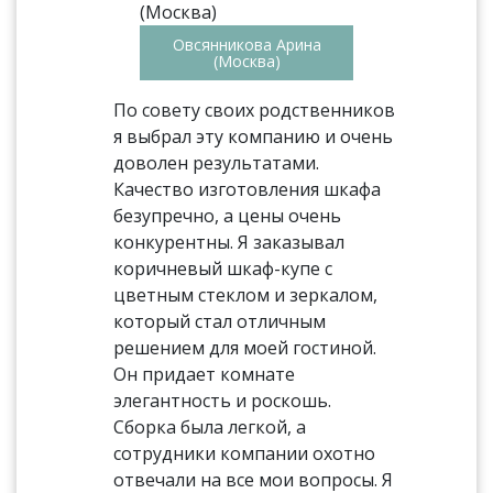
Овсянникова Арина
(Москва)
По совету своих родственников
я выбрал эту компанию и очень
доволен результатами.
Качество изготовления шкафа
безупречно, а цены очень
конкурентны. Я заказывал
коричневый шкаф-купе с
цветным стеклом и зеркалом,
который стал отличным
решением для моей гостиной.
Он придает комнате
элегантность и роскошь.
Сборка была легкой, а
сотрудники компании охотно
отвечали на все мои вопросы. Я