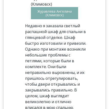
Журавлева Ангелина
(Климовск)
Недавно я заказала светлый
распашной шкаф для спальни в
глянцевой отделке. Шкаф
быстро изготовили и привезли.
Однако при монтаже возникли
небольшие проблемы с
петлями, которые были в
комплекте. Они были
неправильно выровнены, и их
пришлось отрегулировать,
чтобы двери открывались и
закрывались правильно. В
целом, шкаф выглядит
великолепно и отлично
вписался в мою спальню.