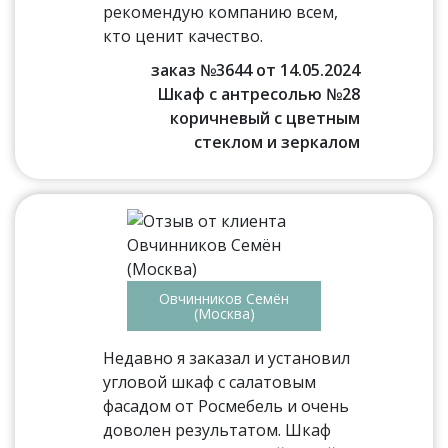
рекомендую компанию всем,
кто ценит качество.
заказ №3644 от 14.05.2024
Шкаф с антресолью №28
коричневый с цветным
стеклом и зеркалом
Овчинников Семён
(Москва)
Недавно я заказал и установил
угловой шкаф с салатовым
фасадом от Росмебель и очень
доволен результатом. Шкаф