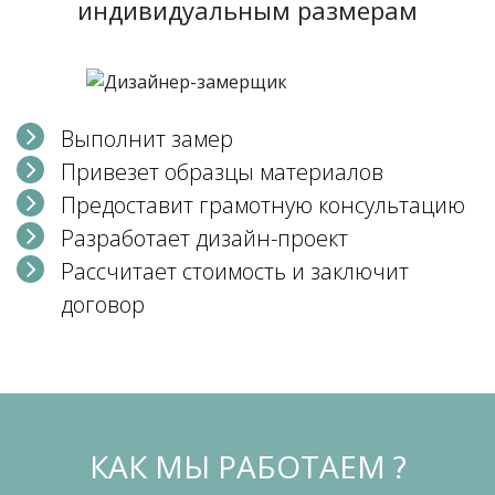
индивидуальным размерам
Выполнит замер
Привезет образцы материалов
Предоставит грамотную консультацию
Разработает дизайн-проект
Рассчитает стоимость и заключит
договор
КАК МЫ РАБОТАЕМ ?