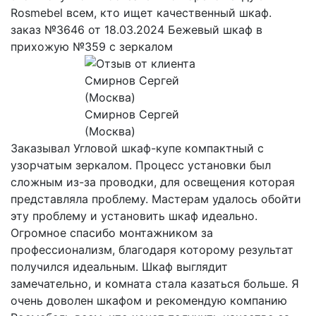
Rosmebel всем, кто ищет качественный шкаф.
заказ №3646 от 18.03.2024 Бежевый шкаф в
прихожую №359 с зеркалом
Смирнов Сергей
(Москва)
Заказывал Угловой шкаф-купе компактный с
узорчатым зеркалом. Процесс установки был
сложным из-за проводки, для освещения которая
представляла проблему. Мастерам удалось обойти
эту проблему и установить шкаф идеально.
Огромное спасибо монтажником за
профессионализм, благодаря которому результат
получился идеальным. Шкаф выглядит
замечательно, и комната стала казаться больше. Я
очень доволен шкафом и рекомендую компанию