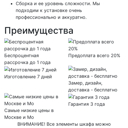
Сборка и ее уровень сложности. Мы
подходим к установке очень
профессионально и аккуратно.
Преимущества
Беспроцентная
Предоплата всего 20%
рассрочка до 1 года
Изготовление 7 дней
Замер, дизайн,
доставка - бесплатно
Гарантия 3 года
Самые низкие цены в
Москве и Мо
ВНИМАНИЕ! Все элементы шкафа можно