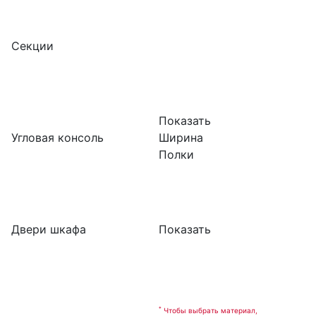
Секции
Показать
Угловая консоль
Ширина
Полки
Двери шкафа
Показать
*
Чтобы выбрать материал,