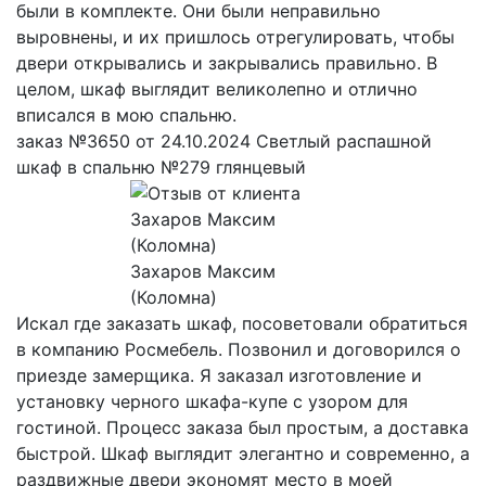
были в комплекте. Они были неправильно
выровнены, и их пришлось отрегулировать, чтобы
двери открывались и закрывались правильно. В
целом, шкаф выглядит великолепно и отлично
вписался в мою спальню.
заказ №3650 от 24.10.2024 Светлый распашной
шкаф в спальню №279 глянцевый
Захаров Максим
(Коломна)
Искал где заказать шкаф, посоветовали обратиться
в компанию Росмебель. Позвонил и договорился о
приезде замерщика. Я заказал изготовление и
установку черного шкафа-купе с узором для
гостиной. Процесс заказа был простым, а доставка
быстрой. Шкаф выглядит элегантно и современно, а
раздвижные двери экономят место в моей