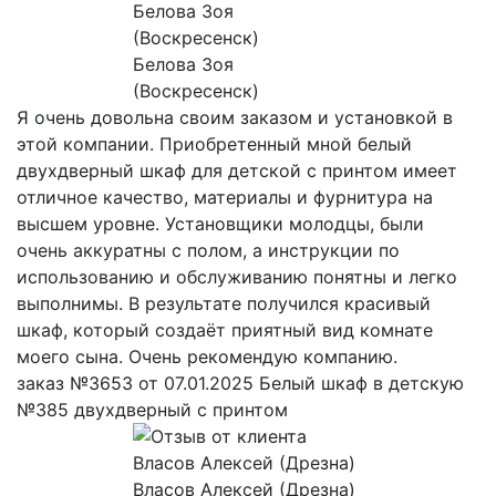
Белова Зоя
(Воскресенск)
Я очень довольна своим заказом и установкой в
этой компании. Приобретенный мной белый
двухдверный шкаф для детской с принтом имеет
отличное качество, материалы и фурнитура на
высшем уровне. Установщики молодцы, были
очень аккуратны с полом, а инструкции по
использованию и обслуживанию понятны и легко
выполнимы. В результате получился красивый
шкаф, который создаёт приятный вид комнате
моего сына. Очень рекомендую компанию.
заказ №3653 от 07.01.2025 Белый шкаф в детскую
№385 двухдверный с принтом
Власов Алексей (Дрезна)