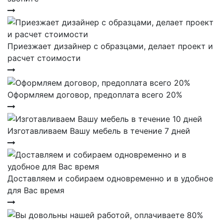
Приезжает дизайнер с образцами, делает проект и
расчет стоимости
Оформляем договор, предоплата всего 20%
Изготавливаем Вашу мебель в течение 7 дней
Доставляем и собираем одновременно и в удобное
для Вас время