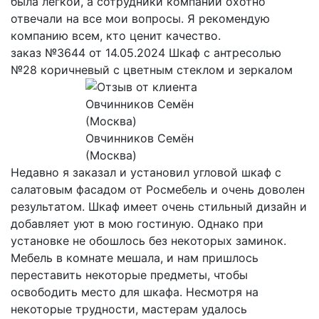
была легкой, а сотрудники компании охотно
отвечали на все мои вопросы. Я рекомендую
компанию всем, кто ценит качество.
заказ №3644 от 14.05.2024 Шкаф с антресолью
№28 коричневый с цветным стеклом и зеркалом
Овчинников Семён
(Москва)
Недавно я заказал и установил угловой шкаф с
салатовым фасадом от Росмебель и очень доволен
результатом. Шкаф имеет очень стильный дизайн и
добавляет уют в мою гостиную. Однако при
установке не обошлось без некоторых заминок.
Мебель в комнате мешала, и нам пришлось
переставить некоторые предметы, чтобы
освободить место для шкафа. Несмотря на
некоторые трудности, мастерам удалось