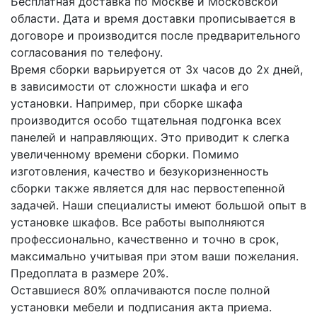
Бесплатная доставка по Москве и Московской
области. Дата и время доставки прописывается в
договоре и производится после предварительного
согласования по телефону.
Время сборки варьируется от 3х часов до 2х дней,
в зависимости от сложности шкафа и его
установки. Например, при сборке шкафа
производится особо тщательная подгонка всех
панелей и направляющих. Это приводит к слегка
увеличенному времени сборки. Помимо
изготовления, качество и безукоризненность
сборки также является для нас первостепенной
задачей. Наши специалисты имеют большой опыт в
установке шкафов. Все работы выполняются
профессионально, качественно и точно в срок,
максимально учитывая при этом ваши пожелания.
Предоплата в размере 20%.
Оставшиеся 80% оплачиваются после полной
установки мебели и подписания акта приема.