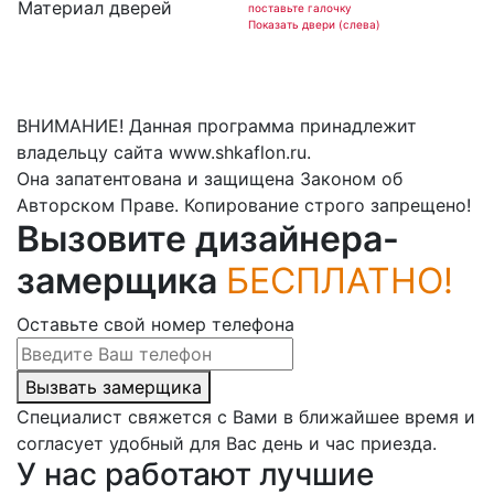
Материал дверей
поставьте галочку
Показать двери (слева)
ВНИМАНИЕ! Данная программа принадлежит
владельцу сайта www.shkaflon.ru.
Она запатентована и защищена Законом об
Авторском Праве. Копирование строго запрещено!
Вызовите дизайнера-
замерщика
БЕСПЛАТНО!
Оставьте свой номер телефона
Вызвать замерщика
Специалист свяжется с Вами в ближайшее время и
согласует удобный для Вас день и час приезда.
У нас работают лучшие