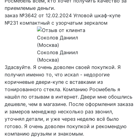
Росмебель всем, кто хочет получить качество за
приемлемые деньги.
заказ №3642 от 12.02.2024 Угловой шкаф-купе
№231 компактный с узорчатым зеркалом
Соколов Даниил
(Москва)
Здасвуйте. Я очень доволен своей покупкой. Я
получил именно то, что искал - недорогие
коричневые двери-купе с вставками из
тонированного стекла. Компанию Росмебель я
нашёл по отзывам в интернет. Двери мне обошлись
дешевле, чем в магазине. После оформления заказа
и замеров менеджер несколько раз звонил,
уточнял детали, и уже через неделю всё было
готово. Я очень доволен покупкой и рекомендую
компанию друзьям и знакомым.