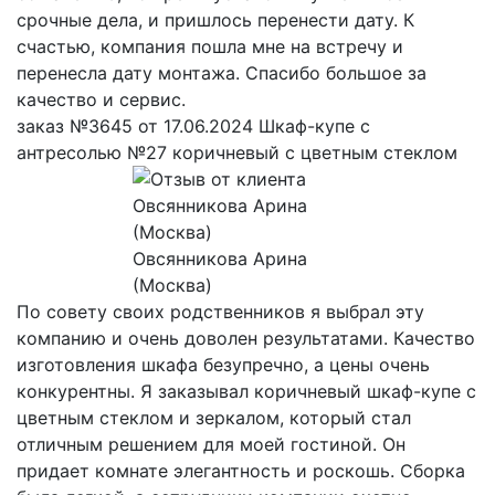
срочные дела, и пришлось перенести дату. К
счастью, компания пошла мне на встречу и
перенесла дату монтажа. Спасибо большое за
качество и сервис.
заказ №3645 от 17.06.2024 Шкаф-купе с
антресолью №27 коричневый с цветным стеклом
Овсянникова Арина
(Москва)
По совету своих родственников я выбрал эту
компанию и очень доволен результатами. Качество
изготовления шкафа безупречно, а цены очень
конкурентны. Я заказывал коричневый шкаф-купе с
цветным стеклом и зеркалом, который стал
отличным решением для моей гостиной. Он
придает комнате элегантность и роскошь. Сборка