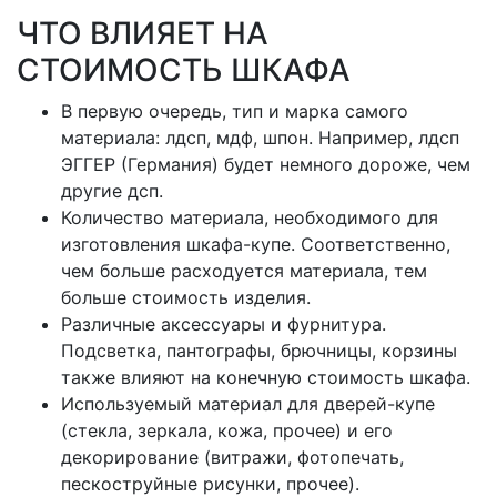
ЧТО ВЛИЯЕТ НА
СТОИМОСТЬ ШКАФА
В первую очередь, тип и марка самого
материала: лдсп, мдф, шпон. Например, лдсп
ЭГГЕР (Германия) будет немного дороже, чем
другие дсп.
Количество материала, необходимого для
изготовления шкафа-купе. Соответственно,
чем больше расходуется материала, тем
больше стоимость изделия.
Различные аксессуары и фурнитура.
Подсветка, пантографы, брючницы, корзины
также влияют на конечную стоимость шкафа.
Используемый материал для дверей-купе
(стекла, зеркала, кожа, прочее) и его
декорирование (витражи, фотопечать,
пескоструйные рисунки, прочее).