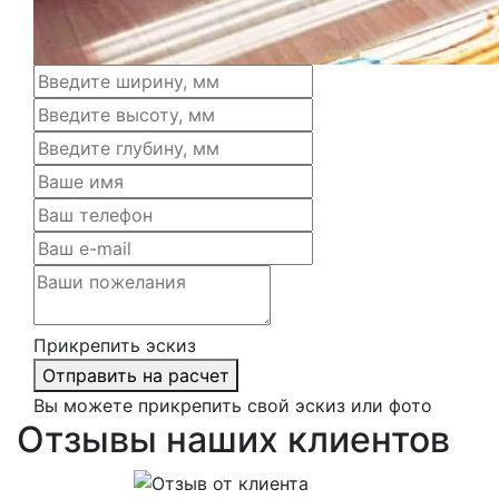
Прикрепить эскиз
Отправить на расчет
Вы можете прикрепить свой эскиз или фото
Отзывы наших клиентов