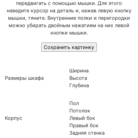
передвигать с помощью мышки. Для этого
наведите курсор на деталь и, нажав левую кнопку
мышки, тяните. Внутренние полки и перегородки
можно убирать двойным нажатием на них левой
кнопки мышки.
Ширина
Размеры шкафа
Высота
Глубина
Пол
Потолок
Корпус
Левый бок
Правый бок
Задняя стенка