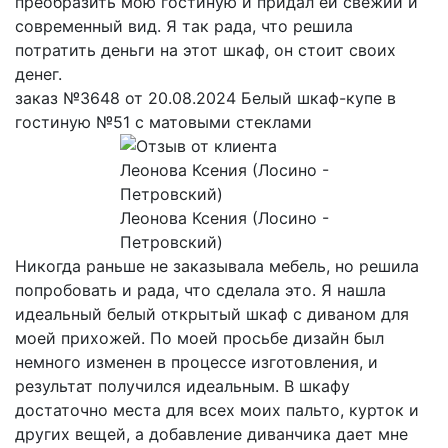
преобразить мою гостиную и придал ей свежий и
современный вид. Я так рада, что решила
потратить деньги на этот шкаф, он стоит своих
денег.
заказ №3648 от 20.08.2024 Белый шкаф-купе в
гостиную №51 с матовыми стеклами
Леонова Ксения (Лосино -
Петровский)
Никогда раньше не заказывала мебель, но решила
попробовать и рада, что сделала это. Я нашла
идеальный белый открытый шкаф с диваном для
моей прихожей. По моей просьбе дизайн был
немного изменен в процессе изготовления, и
результат получился идеальным. В шкафу
достаточно места для всех моих пальто, курток и
других вещей, а добавление диванчика дает мне