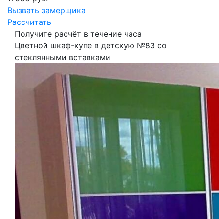
Вызвать замерщика
Рассчитать
Получите расчёт в течение часа
Цветной шкаф-купе в детскую №83 со
стеклянными вставками