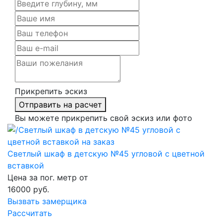
Прикрепить эскиз
Отправить на расчет
Вы можете прикрепить свой эскиз или фото
Светлый шкаф в детскую №45 угловой с цветной
вставкой
Цена за пог. метр от
16000
руб.
Вызвать замерщика
Рассчитать