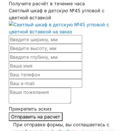
Получите расчёт в течение часа
Светлый шкаф в детскую №45 угловой с
цветной вставкой
Прикрепить эскиз
Отправить на расчет
При отправке формы, вы соглашаетесь с