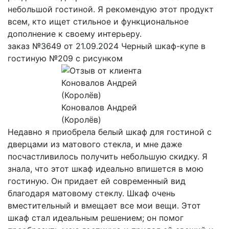
небольшой гостиной. Я рекомендую этот продукт
всем, кто ищет стильное и функциональное
дополнение к своему интерьеру.
заказ №3649 от 21.09.2024 Черный шкаф-купе в
гостиную №209 с рисунком
Коновалов Андрей
(Королёв)
Недавно я приобрела белый шкаф для гостиной с
дверцами из матового стекла, и мне даже
посчастливилось получить небольшую скидку. Я
знала, что этот шкаф идеально впишется в мою
гостиную. Он придает ей современный вид
благодаря матовому стеклу. Шкаф очень
вместительный и вмещает все мои вещи. Этот
шкаф стал идеальным решением; он помог