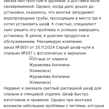
заказа был простым и удобным, а доставка была
своевременной. Однако, когда дело дошло до
установки, оказалось, что монтаж затрудняют
водопроводные трубы, проходящие в месте где я
хотел установить шкаф. К счастью, специалист
смог решить эту проблему и успешно завершить
установку. В целом, я доволен продуктом и
обслуживанием. Рекомендую компанию.
заказ №3651 от 25.11.2024 Серый шкаф-купе в
спальню №207 с фотопечатью и зеркалом
Журавлева Ангелина
(Климовск)
Недавно я заказала светлый распашной шкаф для
спальни в глянцевой отделке. Шкаф быстро
изготовили и привезли. Однако при монтаже
возникли небольшие проблемы с петлями, которые