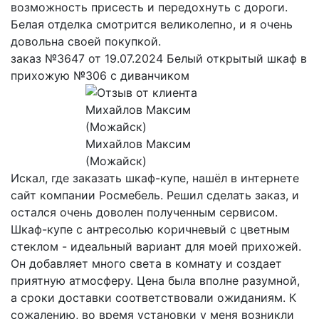
возможность присесть и передохнуть с дороги.
Белая отделка смотрится великолепно, и я очень
довольна своей покупкой.
заказ №3647 от 19.07.2024 Белый открытый шкаф в
прихожую №306 с диванчиком
Михайлов Максим
(Можайск)
Искал, где заказать шкаф-купе, нашёл в интернете
сайт компании Росмебель. Решил сделать заказ, и
остался очень доволен полученным сервисом.
Шкаф-купе с антресолью коричневый с цветным
стеклом - идеальный вариант для моей прихожей.
Он добавляет много света в комнату и создает
приятную атмосферу. Цена была вполне разумной,
а сроки доставки соответствовали ожиданиям. К
сожалению, во время установки у меня возникли