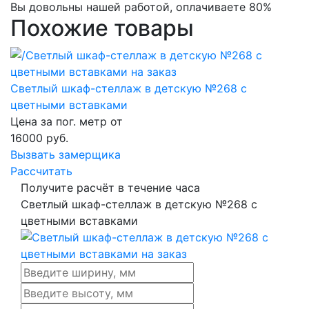
Вы довольны нашей работой, оплачиваете 80%
Похожие товары
Светлый шкаф-стеллаж в детскую №268 с
цветными вставками
Цена за пог. метр от
16000
руб.
Вызвать замерщика
Рассчитать
Получите расчёт в течение часа
Светлый шкаф-стеллаж в детскую №268 с
цветными вставками