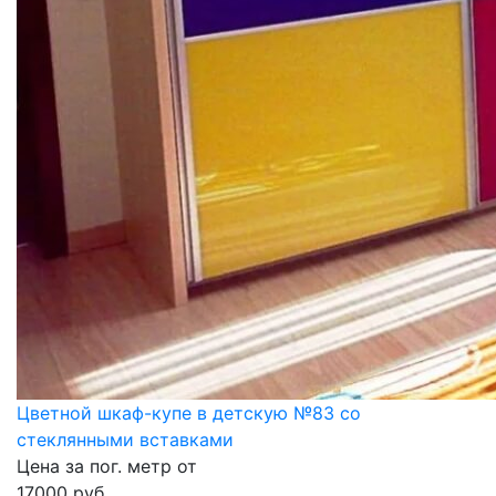
Цветной шкаф-купе в детскую №83 со
стеклянными вставками
Цена за пог. метр от
17000
руб.