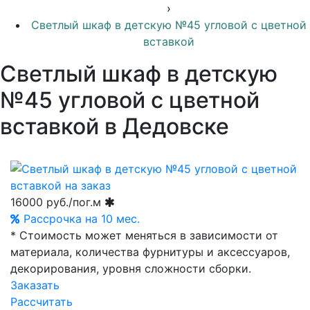
›
Светлый шкаф в детскую №45 угловой с цветной
вставкой
Светлый шкаф в детскую
№45 угловой с цветной
вставкой в Дедовске
16000
руб./пог.м
Рассрочка на 10 мес.
* Стоимость может меняться в зависимости от
материала, количества фурнитуры и аксессуаров,
декорирования, уровня сложности сборки.
Заказать
Рассчитать