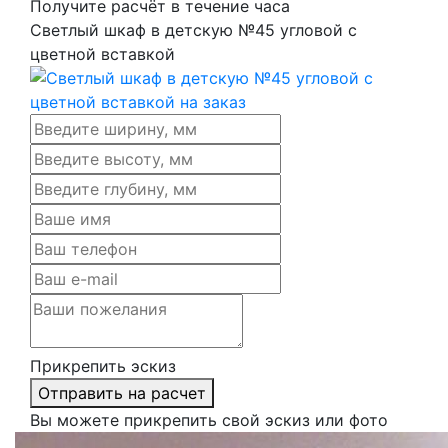
Получите расчёт в течение часа
Светлый шкаф в детскую №45 угловой с
цветной вставкой
Прикрепить эскиз
Отправить на расчет
Вы можете прикрепить свой эскиз или фото