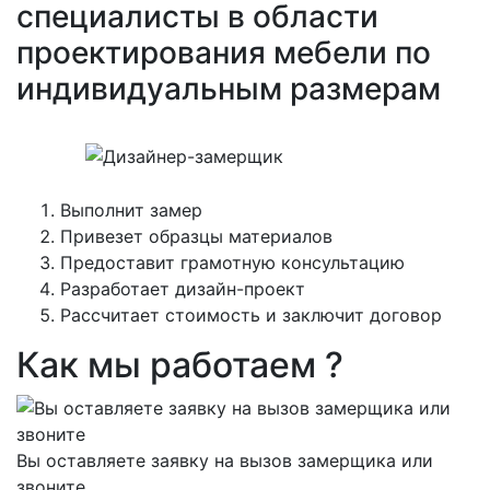
специалисты в области
проектирования мебели по
индивидуальным размерам
Выполнит замер
Привезет образцы материалов
Предоставит грамотную консультацию
Разработает дизайн-проект
Рассчитает стоимость и заключит договор
Как мы работаем ?
Вы оставляете заявку на вызов замерщика или
звоните