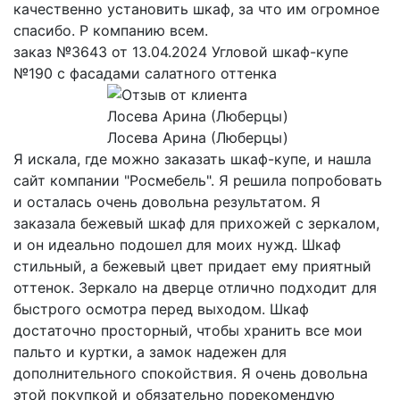
качественно установить шкаф, за что им огромное
спасибо. Р компанию всем.
заказ №3643 от 13.04.2024 Угловой шкаф-купе
№190 с фасадами салатного оттенка
Лосева Арина (Люберцы)
Я искала, где можно заказать шкаф-купе, и нашла
сайт компании "Росмебель". Я решила попробовать
и осталась очень довольна результатом. Я
заказала бежевый шкаф для прихожей с зеркалом,
и он идеально подошел для моих нужд. Шкаф
стильный, а бежевый цвет придает ему приятный
оттенок. Зеркало на дверце отлично подходит для
быстрого осмотра перед выходом. Шкаф
достаточно просторный, чтобы хранить все мои
пальто и куртки, а замок надежен для
дополнительного спокойствия. Я очень довольна
этой покупкой и обязательно порекомендую