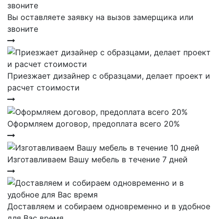
Вы оставляете заявку на вызов замерщика или
звоните
Приезжает дизайнер с образцами, делает проект и
расчет стоимости
Оформляем договор, предоплата всего 20%
Изготавливаем Вашу мебель в течение 7 дней
Доставляем и собираем одновременно и в удобное
для Вас время