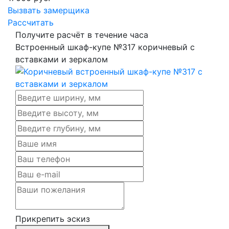
Вызвать замерщика
Рассчитать
Получите расчёт в течение часа
Встроенный шкаф-купе №317 коричневый с
вставками и зеркалом
Прикрепить эскиз