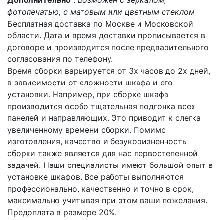
Дополнительно
:
Возможен с зеркалом,
фотопечатью, с матовым или цветным стеклом
Бесплатная доставка по Москве и Московской
области. Дата и время доставки прописывается в
договоре и производится после предварительного
согласования по телефону.
Время сборки варьируется от 3х часов до 2х дней,
в зависимости от сложности шкафа и его
установки. Например, при сборке шкафа
производится особо тщательная подгонка всех
панелей и направляющих. Это приводит к слегка
увеличенному времени сборки. Помимо
изготовления, качество и безукоризненность
сборки также является для нас первостепенной
задачей. Наши специалисты имеют большой опыт в
установке шкафов. Все работы выполняются
профессионально, качественно и точно в срок,
максимально учитывая при этом ваши пожелания.
Предоплата в размере 20%.