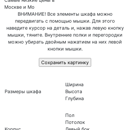
Самые низкие цены в
Москве и Мо
ВНИМАНИЕ! Все элементы шкафа можно
передвигать с помощью мышки. Для этого
наведите курсор на деталь и, нажав левую кнопку
мышки, тяните. Внутренние полки и перегородки
можно убирать двойным нажатием на них левой
кнопки мышки.
Ширина
Размеры шкафа
Высота
Глубина
Пол
Потолок
Корпус
Левый бок