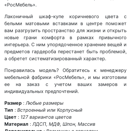
«РосМебель».
Лаконичный шкаф-купе коричневого цвета с
белыми матовыми вставками в центре поможет
вам разгрузить пространство для жизни и открыть
новые грани комфорта в рамках привычного
интерьера. С ним упорядоченное хранение вещей и
предметов гардероба перестанет быть проблемой,
а обретет систематизированный характер.
Понравилась модель? Обратитесь к менеджеру
мебельной фабрики «РосМебель», и мы изготовим
ее на заказ с учетом ваших замеров и
индивидуальных предпочтений.
Размер
:
Любые размеры
Тип
:
Встроенный или Корпусный
Цвет
:
127 вариантов цветов
Материал
:
ЛДСП, МДФ, Шпон, Массив