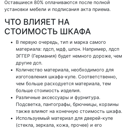
Оставшиеся 80% оплачиваются после полной
установки мебели и подписания акта приема.
ЧТО ВЛИЯЕТ НА
СТОИМОСТЬ ШКАФА
В первую очередь, тип и марка самого
материала: лдсп, мдф, шпон. Например, лдсп
ЭГГЕР (Германия) будет немного дороже, чем
другие дсп.
Количество материала, необходимого для
изготовления шкафа-купе. Соответственно,
чем больше расходуется материала, тем
больше стоимость изделия.
Различные аксессуары и фурнитура.
Подсветка, пантографы, брючницы, корзины
также влияют на конечную стоимость шкафа.
Используемый материал для дверей-купе
(стекла, зеркала, кожа, прочее) и его