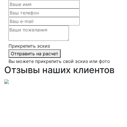
Прикрепить эскиз
Отправить на расчет
Вы можете прикрепить свой эскиз или фото
Отзывы наших клиентов