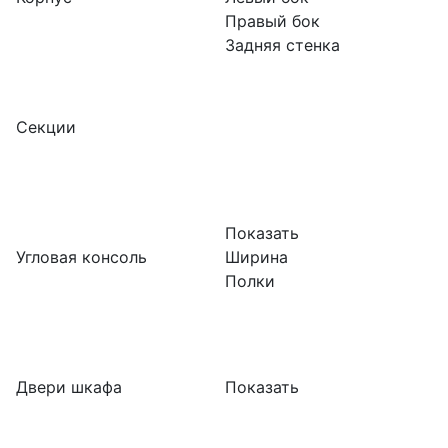
Правый бок
Задняя стенка
Секции
Показать
Угловая консоль
Ширина
Полки
Двери шкафа
Показать