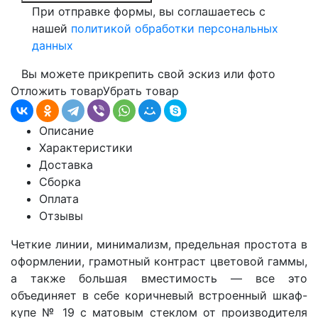
При отправке формы, вы соглашаетесь с
нашей
политикой обработки персональных
данных
Вы можете прикрепить свой эскиз или фото
Отложить товар
Убрать товар
Описание
Характеристики
Доставка
Сборка
Оплата
Отзывы
Четкие линии, минимализм, предельная простота в
оформлении, грамотный контраст цветовой гаммы,
а также большая вместимость — все это
объединяет в себе коричневый встроенный шкаф-
купе № 19 с матовым стеклом от производителя