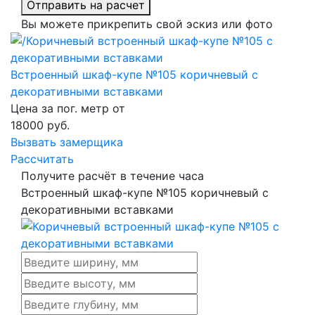
Отправить на расчет
Вы можете прикрепить свой эскиз или фото
Встроенный шкаф-купе №105 коричневый с
декоративными вставками
Цена за пог. метр от
18000
руб.
Вызвать замерщика
Рассчитать
Получите расчёт в течение часа
Встроенный шкаф-купе №105 коричневый с
декоративными вставками