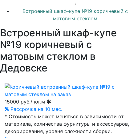
›
Встроенный шкаф-купе №19 коричневый с
матовым стеклом
Встроенный шкаф-купе
№19 коричневый с
матовым стеклом в
Дедовске
15000
руб./пог.м
Рассрочка на 10 мес.
* Стоимость может меняться в зависимости от
материала, количества фурнитуры и аксессуаров,
декорирования, уровня сложности сборки.