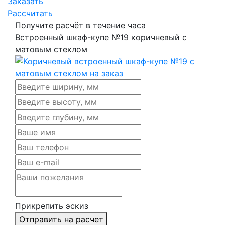
Заказать
Рассчитать
Получите расчёт в течение часа
Встроенный шкаф-купе №19 коричневый с
матовым стеклом
Прикрепить эскиз
Отправить на расчет