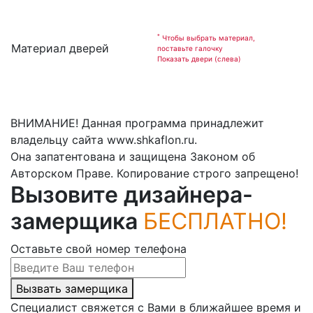
*
Чтобы выбрать материал,
Материал дверей
поставьте галочку
Показать двери (слева)
ВНИМАНИЕ! Данная программа принадлежит
владельцу сайта www.shkaflon.ru.
Она запатентована и защищена Законом об
Авторском Праве. Копирование строго запрещено!
Вызовите дизайнера-
замерщика
БЕСПЛАТНО!
Оставьте свой номер телефона
Вызвать замерщика
Специалист свяжется с Вами в ближайшее время и