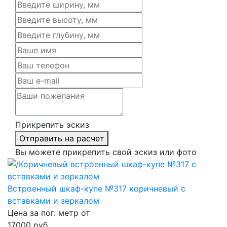
Прикрепить эскиз
Отправить на расчет
Вы можете прикрепить свой эскиз или фото
Встроенный шкаф-купе №317 коричневый с
вставками и зеркалом
Цена за пог. метр от
17000
руб.