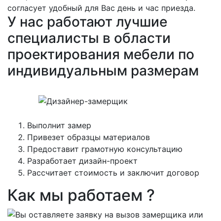
согласует удобный для Вас день и час приезда.
У нас работают лучшие
специалисты в области
проектирования мебели по
индивидуальным размерам
Выполнит замер
Привезет образцы материалов
Предоставит грамотную консультацию
Разработает дизайн-проект
Рассчитает стоимость и заключит договор
Как мы работаем ?