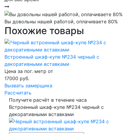
Вы довольны нашей работой, оплачиваете 80%
Похожие товары
Встроенный шкаф-купе №234 черный с
декоративными вставками
Цена за пог. метр от
17000
руб.
Вызвать замерщика
Рассчитать
Получите расчёт в течение часа
Встроенный шкаф-купе №234 черный с
декоративными вставками