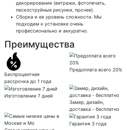
декорирование (витражи, фотопечать,
пескоструйные рисунки, прочее).
Сборка и ее уровень сложности. Мы
подходим к установке очень
профессионально и аккуратно.
Преимущества
Предоплата всего 20%
Беспроцентная
рассрочка до 1 года
Изготовление 7 дней
Замер, дизайн,
доставка - бесплатно
Гарантия 3 года