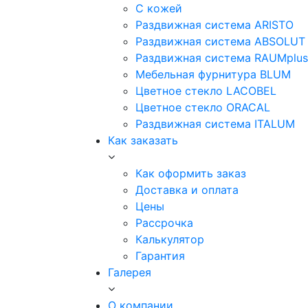
С кожей
Раздвижная система ARISTO
Раздвижная система ABSOLUT
Раздвижная система RAUMplus
Мебельная фурнитура BLUM
Цветное стекло LACOBEL
Цветное стекло ORACAL
Раздвижная система ITALUM
Как заказать
Как оформить заказ
Доставка и оплата
Цены
Рассрочка
Калькулятор
Гарантия
Галерея
О компании