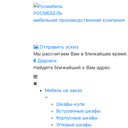
РОСМЕБЕЛЬ
мебельная производственная компания
Отправить эскиз
Мы рассчитаем Вам в ближайшее время.
Дедовск
Найдите ближайший к Вам адрес.
Мебель на заказ
Шкафы-купе
Встроенные шкафы
Корпусные шкафы
Угловые шкафы