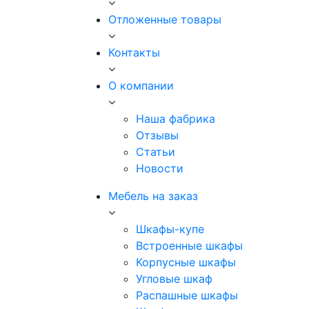
Отложенные товары
Контакты
О компании
Наша фабрика
Отзывы
Статьи
Новости
Мебель на заказ
Шкафы-купе
Встроенные шкафы
Корпусные шкафы
Угловые шкаф
Распашные шкафы