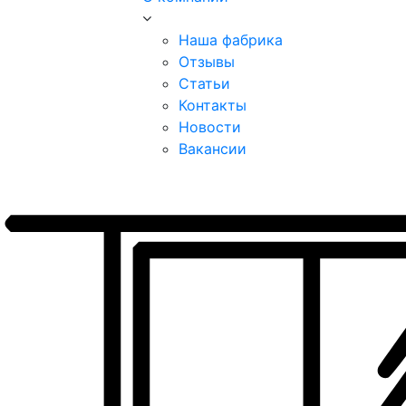
Наша фабрика
Отзывы
Статьи
Контакты
Новости
Вакансии