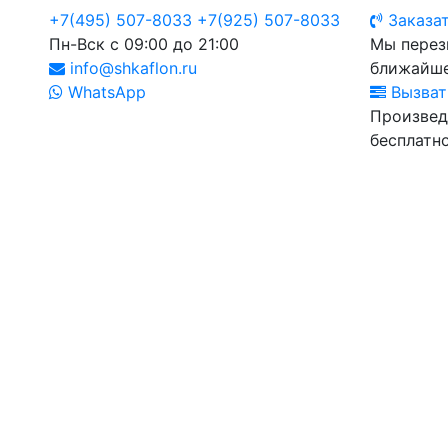
+7(495) 507-8033
+7(925) 507-8033
Заказат
Пн-Вск с 09:00 до 21:00
Мы перез
info@shkaflon.ru
ближайше
WhatsApp
Вызват
Произвед
бесплатно